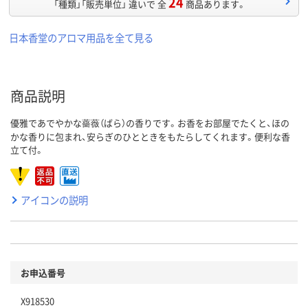
24
「種類」「販売単位」 違いで 全
商品あります。
日本香堂のアロマ用品を全て見る
商品説明
優雅であでやかな薔薇（ばら）の香りです。お香をお部屋でたくと、ほの
かな香りに包まれ、安らぎのひとときをもたらしてくれます。便利な香
立て付。
アイコンの説明
お申込番号
X918530