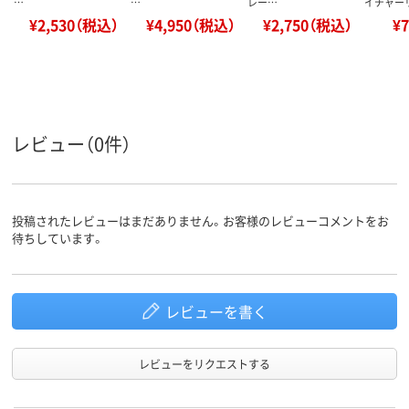
…
…
レー…
イチャー
¥2,530（税込）
¥4,950（税込）
¥2,750（税込）
¥
レビュー（0件）
投稿されたレビューはまだありません。お客様のレビューコメントをお
待ちしています。
レビューを書く
レビューをリクエストする