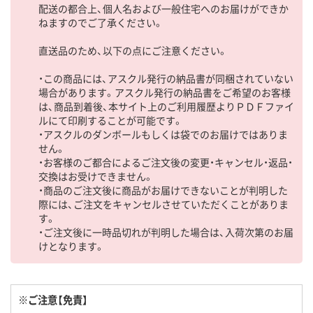
配送の都合上、個人名および一般住宅へのお届けができか
ねますのでご了承ください。
直送品のため、以下の点にご注意ください。
・この商品には、アスクル発行の納品書が同梱されていない
場合があります。アスクル発行の納品書をご希望のお客様
は、商品到着後、本サイト上のご利用履歴よりＰＤＦファイ
ルにて印刷することが可能です。
・アスクルのダンボールもしくは袋でのお届けではありま
せん。
・お客様のご都合によるご注文後の変更・キャンセル・返品・
交換はお受けできません。
・商品のご注文後に商品がお届けできないことが判明した
際には、ご注文をキャンセルさせていただくことがありま
す。
・ご注文後に一時品切れが判明した場合は、入荷次第のお届
けとなります。
※ご注意【免責】