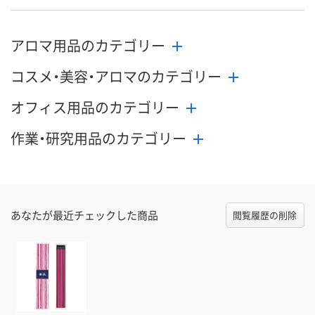
数量
数量
数量
アロマ用品のカテゴリー
カゴへ
カゴへ
カ
コスメ・美容・アロマのカテゴリー
オフィス用品のカテゴリー
作業・研究用品のカテゴリー
あなたが最近チェックした商品
閲覧履歴の削除