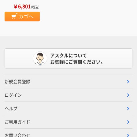
￥6,801
（税込）
カゴへ
アスクルについて
お気軽にご質問ください。
新規会員登録
ログイン
ヘルプ
ご利用ガイド
お問い合わせ