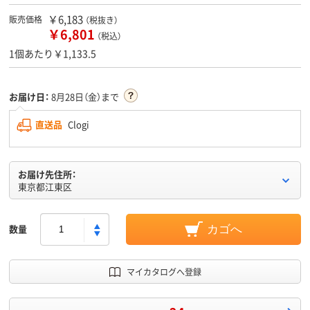
￥6,183
販売価格
（税抜き）
￥6,801
（税込）
1個あたり￥1,133.5
お届け日：
8月28日（金）まで
直送品
Clogi
お届け先住所：
東京都江東区
数量
カゴへ
マイカタログへ登録