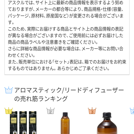
アスクルでは、サイト上に最新の商品情報を表示するよう努め
ておりますが、メーカーの都合等により、商品規格・仕様（容量、
パッケージ、原材料、原産国など）が変更される場合がございま
す。
このため、実際にお届けする商品とサイト上の商品情報の表記
が異なる場合がございますので、ご使用前には必ずお届けした
商品の商品ラベルや注意書きをご確認ください。
さらに詳細な商品情報が必要な場合は、メーカー等にお問い合
わせください。
また、販売単位における「セット」表記は、箱でのお届けをお約束
するものではありません。あらかじめご了承ください。
アロマスティック/リードディフューザー
の売れ筋ランキング