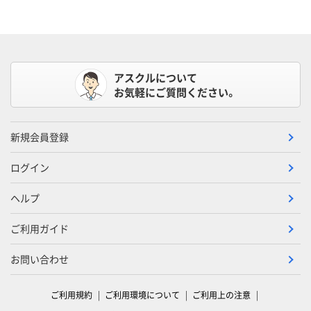
アスクルについて
お気軽にご質問ください。
新規会員登録
ログイン
ヘルプ
ご利用ガイド
お問い合わせ
ご利用規約
ご利用環境について
ご利用上の注意