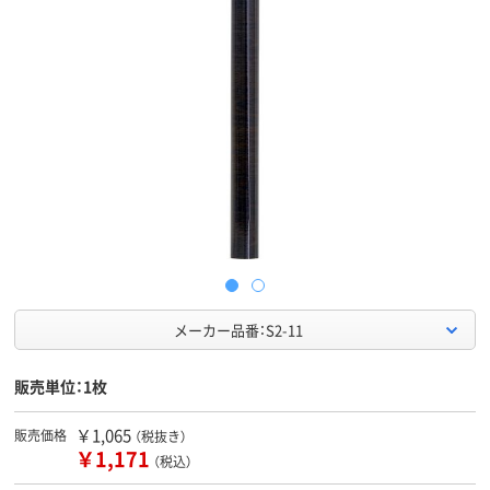
メーカー品番：S2-11
販売単位：1枚
￥1,065
販売価格
（税抜き）
￥1,171
（税込）