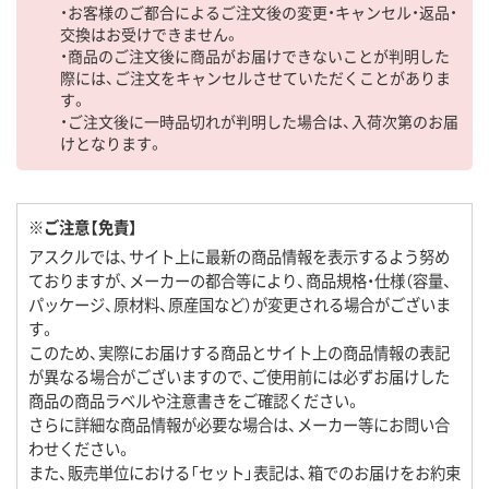
・お客様のご都合によるご注文後の変更・キャンセル・返品・
交換はお受けできません。
・商品のご注文後に商品がお届けできないことが判明した
際には、ご注文をキャンセルさせていただくことがありま
す。
・ご注文後に一時品切れが判明した場合は、入荷次第のお届
けとなります。
※ご注意【免責】
アスクルでは、サイト上に最新の商品情報を表示するよう努め
ておりますが、メーカーの都合等により、商品規格・仕様（容量、
パッケージ、原材料、原産国など）が変更される場合がございま
す。
このため、実際にお届けする商品とサイト上の商品情報の表記
が異なる場合がございますので、ご使用前には必ずお届けした
商品の商品ラベルや注意書きをご確認ください。
さらに詳細な商品情報が必要な場合は、メーカー等にお問い合
わせください。
また、販売単位における「セット」表記は、箱でのお届けをお約束