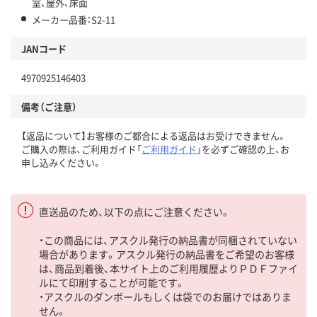
室、屋外、床面
メーカー品番：S2-11
JANコード
4970925146403
備考（ご注意）
【返品について】お客様のご都合による返品はお受けできません。
ご購入の際は、ご利用ガイド「
ご利用ガイド
」を必ずご確認の上、お
申し込みください。
直送品のため、以下の点にご注意ください。
・この商品には、アスクル発行の納品書が同梱されていない
場合があります。アスクル発行の納品書をご希望のお客様
は、商品到着後、本サイト上のご利用履歴よりＰＤＦファイ
ルにて印刷することが可能です。
・アスクルのダンボールもしくは袋でのお届けではありま
せん。