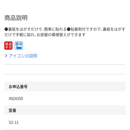
商品説明
●裏紙をはがすだけで、簡単に貼れる●粘着剤付ですので、裏紙をはがす
だけで手軽に貼れ、お部屋の模様替えができます
アイコンの説明
お申込番号
X924359
型番
S2-11