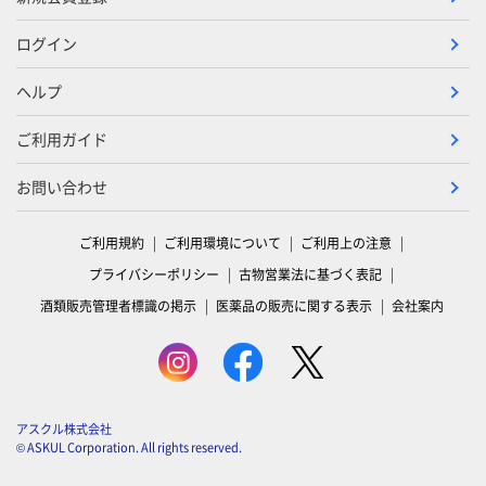
ログイン
ヘルプ
ご利用ガイド
お問い合わせ
ご利用規約
ご利用環境について
ご利用上の注意
プライバシーポリシー
古物営業法に基づく表記
酒類販売管理者標識の掲示
医薬品の販売に関する表示
会社案内
アスクル株式会社
© ASKUL Corporation. All rights reserved.