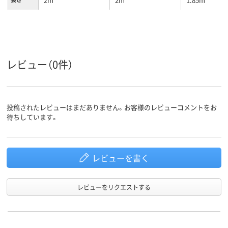
レビュー（0件）
投稿されたレビューはまだありません。お客様のレビューコメントをお
待ちしています。
レビューを書く
レビューをリクエストする