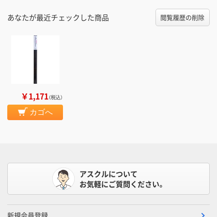
あなたが最近チェックした商品
閲覧履歴の削除
￥1,171
（税込）
カゴへ
アスクルについて
お気軽にご質問ください。
新規会員登録