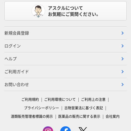
アスクルについて
お気軽にご質問ください。
新規会員登録
ログイン
ヘルプ
ご利用ガイド
お問い合わせ
ご利用規約
ご利用環境について
ご利用上の注意
プライバシーポリシー
古物営業法に基づく表記
酒類販売管理者標識の掲示
医薬品の販売に関する表示
会社案内