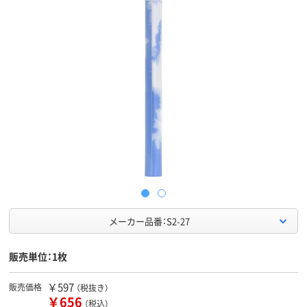
メーカー品番：S2-27
販売単位：1枚
￥597
販売価格
（税抜き）
￥656
（税込）