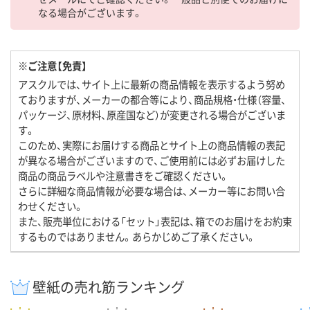
なる場合がございます。
※ご注意【免責】
アスクルでは、サイト上に最新の商品情報を表示するよう努め
ておりますが、メーカーの都合等により、商品規格・仕様（容量、
パッケージ、原材料、原産国など）が変更される場合がございま
す。
このため、実際にお届けする商品とサイト上の商品情報の表記
が異なる場合がございますので、ご使用前には必ずお届けした
商品の商品ラベルや注意書きをご確認ください。
さらに詳細な商品情報が必要な場合は、メーカー等にお問い合
わせください。
また、販売単位における「セット」表記は、箱でのお届けをお約束
するものではありません。あらかじめご了承ください。
壁紙の売れ筋ランキング