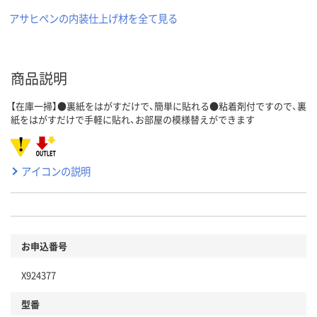
アサヒペンの内装仕上げ材を全て見る
商品説明
【在庫一掃】●裏紙をはがすだけで、簡単に貼れる●粘着剤付ですので、裏
紙をはがすだけで手軽に貼れ、お部屋の模様替えができます
アイコンの説明
お申込番号
X924377
型番