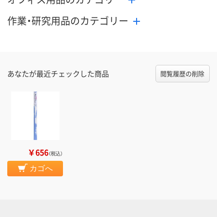
作業・研究用品のカテゴリー
あなたが最近チェックした商品
閲覧履歴の削除
￥656
（税込）
カゴへ