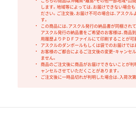
こちらの商品は沖縄県・離島・その他一部地域・山
します。地域等によっては、お届けできない場合
ださい。ご注文後、お届け不可の場合は、アスクル
す。
この商品には、アスクル発行の納品書が同梱され
アスクル発行の納品書をご希望のお客様は、商品到
用履歴よりＰＤＦファイルにて印刷することが可
アスクルのダンボールもしくは袋でのお届けでは
お客様のご都合によるご注文後の変更・キャンセル
ません。
商品のご注文後に商品がお届けできないことが判
ャンセルさせていただくことがあります。
ご注文後に一時品切れが判明した場合は、入荷次