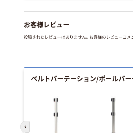
お客様レビュー
投稿されたレビューはありません。お客様のレビューコメ
ベルトパーテーション/ポールパー
前のスライドへ