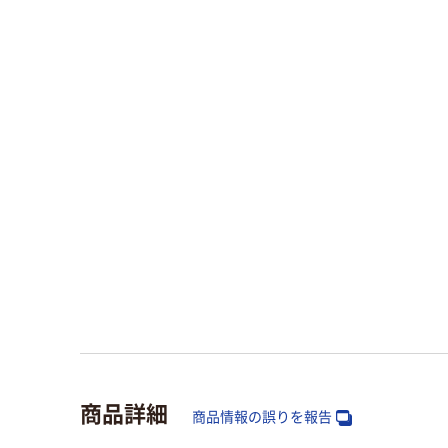
商品詳細
商品情報の誤りを報告