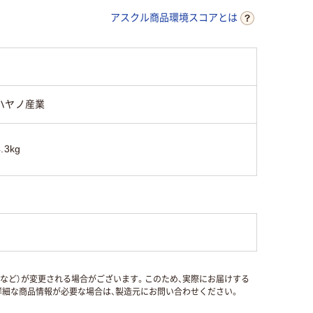
アスクル商品環境スコアとは
ハヤノ産業
4.3kg
国など）が変更される場合がございます。このため、実際にお届けする
細な商品情報が必要な場合は、製造元にお問い合わせください。