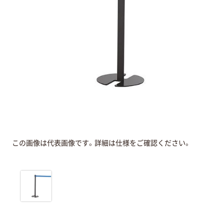
この画像は代表画像です。詳細は仕様をご確認ください。