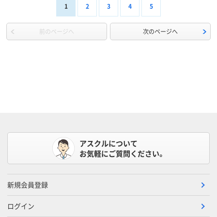
1
2
3
4
5
前のページへ
次のページへ
アスクルについて
お気軽にご質問ください。
新規会員登録
ログイン