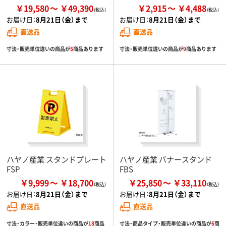
￥19,580
￥49,390
￥2,915
￥4,488
お届け日：
8月21日（金）まで
お届け日：
8月21日（金）まで
直送品
直送品
寸法・販売単位違いの商品が
5
商品あります
寸法・販売単位違いの商品が
9
商品あります
ハヤノ産業 スタンドプレート
ハヤノ産業 バナースタンド
FSP
FBS
￥9,999
￥18,700
￥25,850
￥33,110
お届け日：
8月21日（金）まで
お届け日：
8月21日（金）まで
直送品
直送品
寸法・カラー・販売単位違いの商品が
18
商品
寸法・商品タイプ・販売単位違いの商品が
6
商