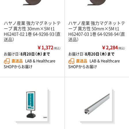
ハヤノ産業 強力マグネットテ
ハヤノ産業 強力マグネットテ
ープ 異方性 30mm×5M t1
ープ 異方性 50mm×5M t1
H62407-02 1巻 64-9298-93（直
H62407-03 1巻 64-9298-94（直
送品）
送品）
￥1,372
￥2,284
（税込）
（税込）
お届け日：
8月20日（木）まで
お届け日：
8月20日（木）まで
直送品
LAB & Healthcare
直送品
LAB & Healthcare
SHOPからお届け
SHOPからお届け