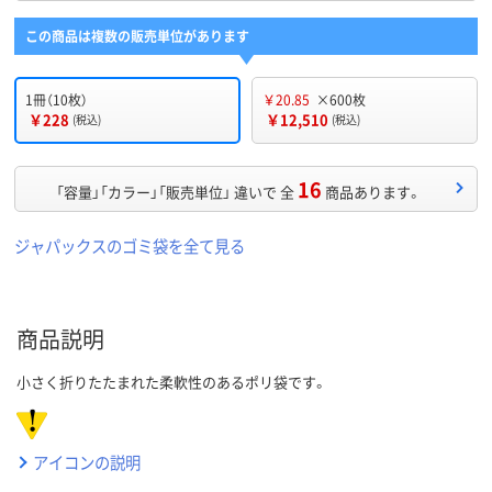
この商品は複数の販売単位があります
1冊（10枚）
￥20.85
×600枚
￥228
￥12,510
(税込)
(税込)
16
「容量」「カラー」「販売単位」 違いで 全
商品あります。
ジャパックスのゴミ袋を全て見る
商品説明
小さく折りたたまれた柔軟性のあるポリ袋です。
アイコンの説明