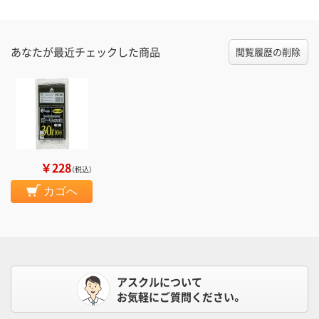
あなたが最近チェックした商品
閲覧履歴の削除
￥228
（税込）
カゴへ
アスクルについて
お気軽にご質問ください。