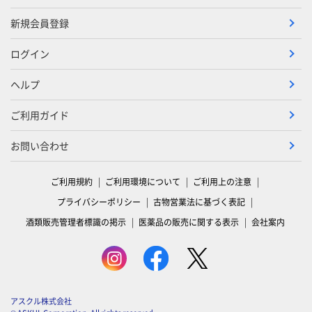
新規会員登録
ログイン
ヘルプ
ご利用ガイド
お問い合わせ
ご利用規約
ご利用環境について
ご利用上の注意
プライバシーポリシー
古物営業法に基づく表記
酒類販売管理者標識の掲示
医薬品の販売に関する表示
会社案内
アスクル株式会社