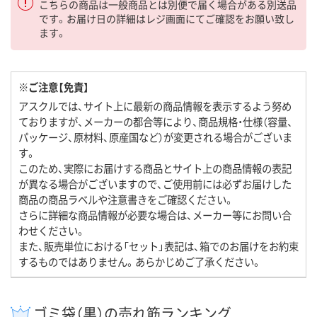
こちらの商品は一般商品とは別便で届く場合がある別送品
です。お届け日の詳細はレジ画面にてご確認をお願い致し
ます。
※ご注意【免責】
アスクルでは、サイト上に最新の商品情報を表示するよう努め
ておりますが、メーカーの都合等により、商品規格・仕様（容量、
パッケージ、原材料、原産国など）が変更される場合がございま
す。
このため、実際にお届けする商品とサイト上の商品情報の表記
が異なる場合がございますので、ご使用前には必ずお届けした
商品の商品ラベルや注意書きをご確認ください。
さらに詳細な商品情報が必要な場合は、メーカー等にお問い合
わせください。
また、販売単位における「セット」表記は、箱でのお届けをお約束
するものではありません。あらかじめご了承ください。
ゴミ袋（黒）の売れ筋ランキング