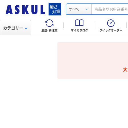
すべて
カテゴリー
履歴・再注文
マイカタログ
クイックオーダー
大