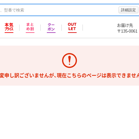
詳細設定
お届け先
〒135-0061
変申し訳ございませんが、現在こちらのページは表示できませ