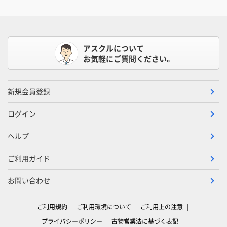
アスクルについて
お気軽にご質問ください。
新規会員登録
ログイン
ヘルプ
ご利用ガイド
お問い合わせ
ご利用規約
ご利用環境について
ご利用上の注意
プライバシーポリシー
古物営業法に基づく表記