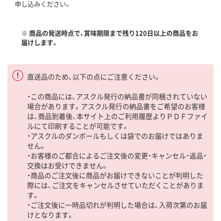
申し込みください。
※ 商品の発送時点で、賞味期限まで残り120日以上の商品をお
届けします。
直送品のため、以下の点にご注意ください。
・この商品には、アスクル発行の納品書が同梱されていない
場合があります。アスクル発行の納品書をご希望のお客様
は、商品到着後、本サイト上のご利用履歴よりＰＤＦファイ
ルにて印刷することが可能です。
・アスクルのダンボールもしくは袋でのお届けではありま
せん。
・お客様のご都合によるご注文後の変更・キャンセル・返品・
交換はお受けできません。
・商品のご注文後に商品がお届けできないことが判明した
際には、ご注文をキャンセルさせていただくことがありま
す。
・ご注文後に一時品切れが判明した場合は、入荷次第のお届
けとなります。