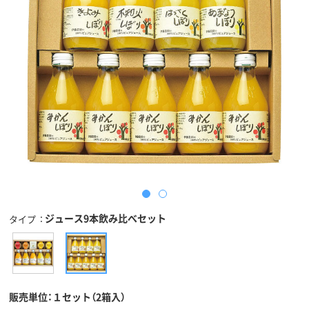
ジュース9本飲み比べセット
タイプ
販売単位：１セット（2箱入）