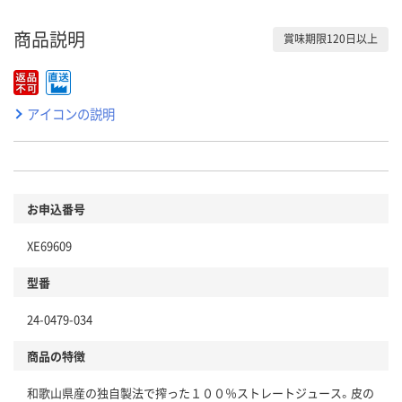
商品説明
賞味期限120日以上
アイコンの説明
お申込番号
XE69609
型番
24-0479-034
商品の特徴
和歌山県産の独自製法で搾った１００％ストレートジュース。皮の