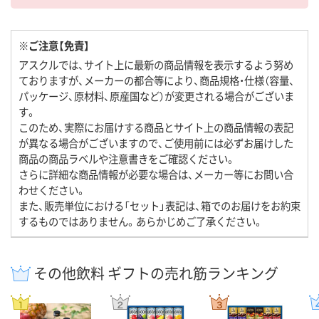
※ご注意【免責】
アスクルでは、サイト上に最新の商品情報を表示するよう努め
ておりますが、メーカーの都合等により、商品規格・仕様（容量、
パッケージ、原材料、原産国など）が変更される場合がございま
す。
このため、実際にお届けする商品とサイト上の商品情報の表記
が異なる場合がございますので、ご使用前には必ずお届けした
商品の商品ラベルや注意書きをご確認ください。
さらに詳細な商品情報が必要な場合は、メーカー等にお問い合
わせください。
また、販売単位における「セット」表記は、箱でのお届けをお約束
するものではありません。あらかじめご了承ください。
その他飲料 ギフトの売れ筋ランキング