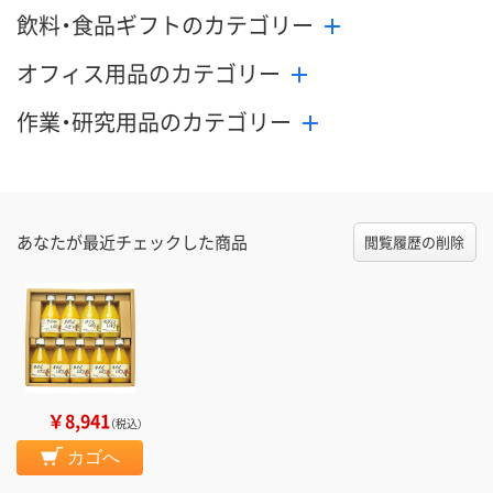
飲料・食品ギフトのカテゴリー
オフィス用品のカテゴリー
作業・研究用品のカテゴリー
あなたが最近チェックした商品
閲覧履歴の削除
￥8,941
（税込）
カゴへ