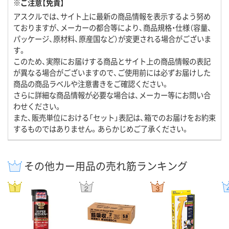
※ご注意【免責】
アスクルでは、サイト上に最新の商品情報を表示するよう努め
ておりますが、メーカーの都合等により、商品規格・仕様（容量、
パッケージ、原材料、原産国など）が変更される場合がございま
す。
このため、実際にお届けする商品とサイト上の商品情報の表記
が異なる場合がございますので、ご使用前には必ずお届けした
商品の商品ラベルや注意書きをご確認ください。
さらに詳細な商品情報が必要な場合は、メーカー等にお問い合
わせください。
また、販売単位における「セット」表記は、箱でのお届けをお約束
するものではありません。あらかじめご了承ください。
その他カー用品の売れ筋ランキング