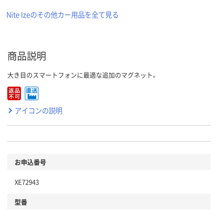
Nite Izeのその他カー用品を全て見る
商品説明
大き目のスマートフォンに最適な追加のマグネット。
アイコンの説明
お申込番号
XE72943
型番