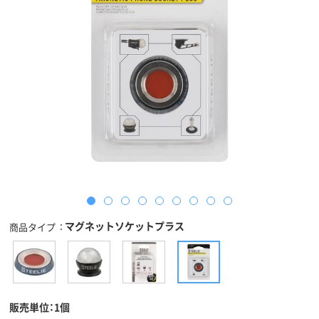
マグネットソケットプラス
商品タイプ
販売単位：1個