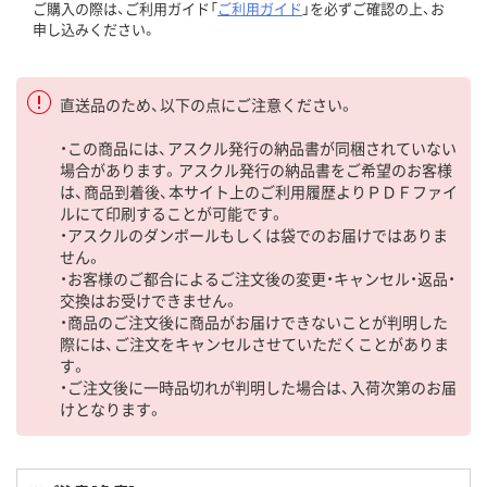
ご購入の際は、ご利用ガイド「
ご利用ガイド
」を必ずご確認の上、お
申し込みください。
直送品のため、以下の点にご注意ください。
・この商品には、アスクル発行の納品書が同梱されていない
場合があります。アスクル発行の納品書をご希望のお客様
は、商品到着後、本サイト上のご利用履歴よりＰＤＦファイ
ルにて印刷することが可能です。
・アスクルのダンボールもしくは袋でのお届けではありま
せん。
・お客様のご都合によるご注文後の変更・キャンセル・返品・
交換はお受けできません。
・商品のご注文後に商品がお届けできないことが判明した
際には、ご注文をキャンセルさせていただくことがありま
す。
・ご注文後に一時品切れが判明した場合は、入荷次第のお届
けとなります。