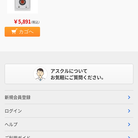
￥5,891
（税込）
カゴへ
アスクルについて
お気軽にご質問ください。
新規会員登録
ログイン
ヘルプ
ご利用ガイド