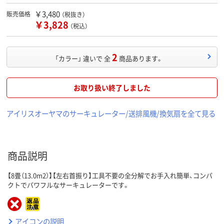
￥3,480
販売価格
（税抜き）
￥3,828
（税込）
2
「カラー」 違いで 全
商品あります。
お取り扱い終了しました
アイリスオーヤマのサーキュレーター/送排風機/換気扇を全て見る
商品説明
【8畳（13.0m2）】【左右首振り】工具不要の全分解でお手入れ簡単、コンパ
クトでパワフルなサーキュレーターです。
アイコンの説明