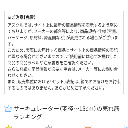
※ご注意【免責】
アスクルでは、サイト上に最新の商品情報を表示するよう努め
ておりますが、メーカーの都合等により、商品規格・仕様（容量、
パッケージ、原材料、原産国など）が変更される場合がございま
す。
このため、実際にお届けする商品とサイト上の商品情報の表記
が異なる場合がございますので、ご使用前には必ずお届けした
商品の商品ラベルや注意書きをご確認ください。
さらに詳細な商品情報が必要な場合は、メーカー等にお問い合
わせください。
また、販売単位における「セット」表記は、箱でのお届けをお約束
するものではありません。あらかじめご了承ください。
サーキュレーター（羽径～15cm）の売れ筋
ランキング