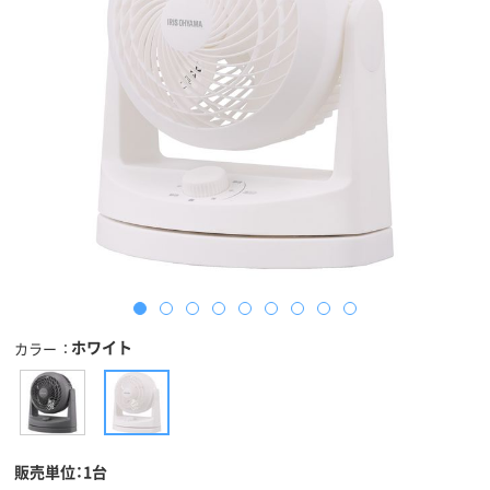
ホワイト
カラー
販売単位：1台