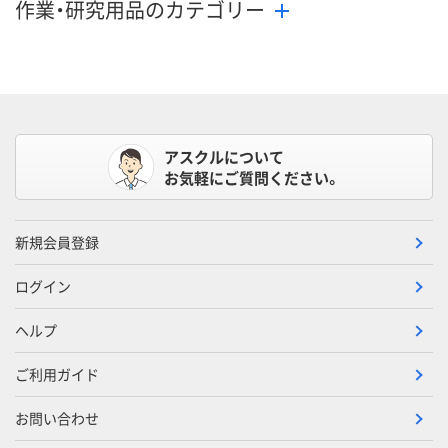
作業・研究用品のカテゴリー
アスクルについて
お気軽にご質問ください。
新規会員登録
ログイン
ヘルプ
ご利用ガイド
お問い合わせ