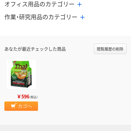
オフィス用品のカテゴリー
作業・研究用品のカテゴリー
あなたが最近チェックした商品
閲覧履歴の削除
￥596
（税込）
カゴへ