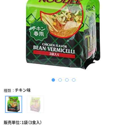
チキン味
種類
販売単位：1袋（3食入）