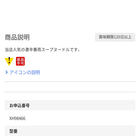
商品説明
賞味期限120日以上
当店人気の激辛春雨スープヌードルです。
アイコンの説明
お申込番号
XH98466
型番