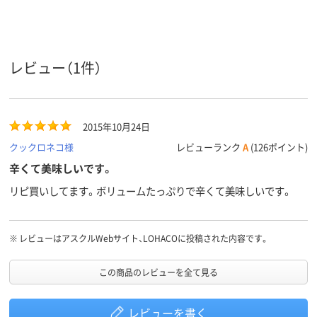
レビュー（1件）
2015年10月24日
クックロネコ様
レビューランク
A
(126ポイント)
辛くて美味しいです。
リピ買いしてます。ボリュームたっぷりで辛くて美味しいです。
※
レビューはアスクルWebサイト、LOHACOに投稿された内容です。
この商品のレビューを全て見る
レビューを書く