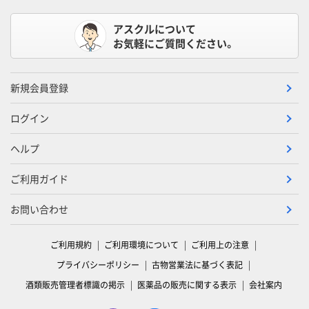
アスクルについて
お気軽にご質問ください。
新規会員登録
ログイン
ヘルプ
ご利用ガイド
お問い合わせ
ご利用規約
ご利用環境について
ご利用上の注意
プライバシーポリシー
古物営業法に基づく表記
酒類販売管理者標識の掲示
医薬品の販売に関する表示
会社案内