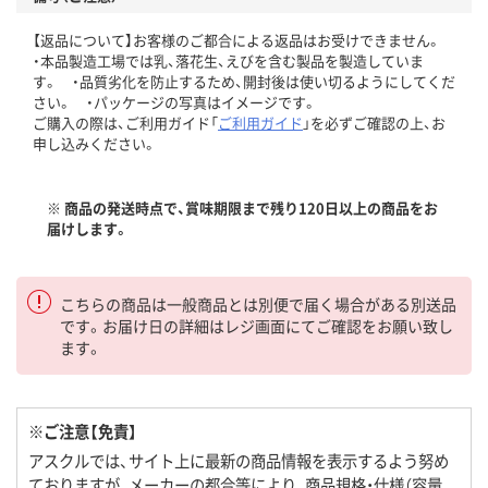
【返品について】お客様のご都合による返品はお受けできません。
・本品製造工場では乳、落花生、えびを含む製品を製造していま
す。 ・品質劣化を防止するため、開封後は使い切るようにしてくだ
さい。 ・パッケージの写真はイメージです。
ご購入の際は、ご利用ガイド「
ご利用ガイド
」を必ずご確認の上、お
申し込みください。
※ 商品の発送時点で、賞味期限まで残り120日以上の商品をお
届けします。
こちらの商品は一般商品とは別便で届く場合がある別送品
です。お届け日の詳細はレジ画面にてご確認をお願い致し
ます。
※ご注意【免責】
アスクルでは、サイト上に最新の商品情報を表示するよう努め
ておりますが、メーカーの都合等により、商品規格・仕様（容量、