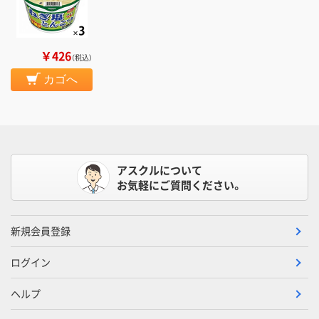
￥426
（税込）
カゴへ
アスクルについて
お気軽にご質問ください。
新規会員登録
ログイン
ヘルプ