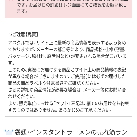
です。お届け日の詳細はレジ画面にてご確認をお願い致し
ます。
※ご注意【免責】
アスクルでは、サイト上に最新の商品情報を表示するよう努め
ておりますが、メーカーの都合等により、商品規格・仕様（容量、
パッケージ、原材料、原産国など）が変更される場合がございま
す。
このため、実際にお届けする商品とサイト上の商品情報の表記
が異なる場合がございますので、ご使用前には必ずお届けした
商品の商品ラベルや注意書きをご確認ください。
さらに詳細な商品情報が必要な場合は、メーカー等にお問い合
わせください。
また、販売単位における「セット」表記は、箱でのお届けをお約束
するものではありません。あらかじめご了承ください。
袋麺・インスタントラーメンの売れ筋ラン