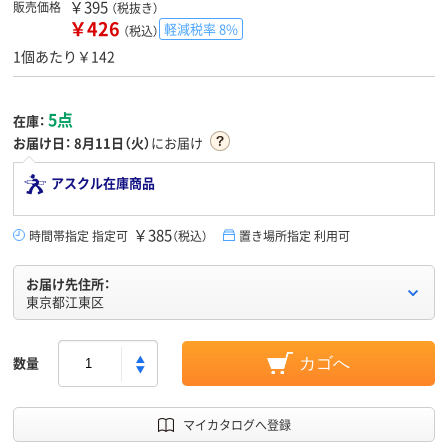
￥395
販売価格
（税抜き）
￥426
軽減税率 8%
（税込）
1個あたり￥142
5点
在庫：
お届け日：
8月11日（火）
にお届け
アスクル在庫商品
￥385
時間帯指定 指定可
（税込）
置き場所指定 利用可
お届け先住所：
東京都江東区
数量
カゴへ
マイカタログへ登録