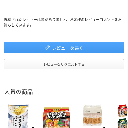
投稿されたレビューはまだありません。お客様のレビューコメントをお
待ちしています。
レビューを書く
レビューをリクエストする
人気の商品