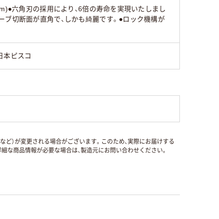
m)●六角刃の採用により、6倍の寿命を実現いたしまし
ーブ切断面が直角で、しかも綺麗です。●ロック機構が
日本ピスコ
国など）が変更される場合がございます。このため、実際にお届けする
細な商品情報が必要な場合は、製造元にお問い合わせください。