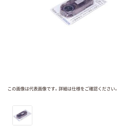
この画像は代表画像です。詳細は仕様をご確認ください。