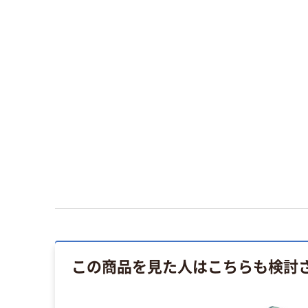
この商品を見た人はこちらも検討