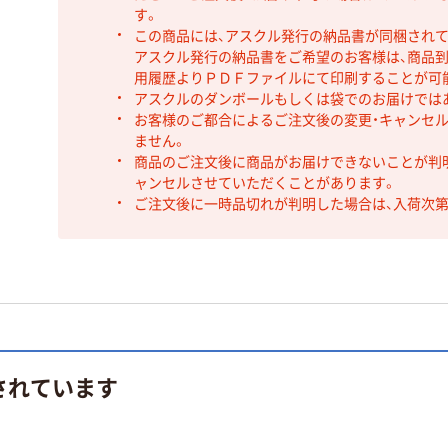
す。
この商品には、アスクル発行の納品書が同梱され
アスクル発行の納品書をご希望のお客様は、商品到
用履歴よりＰＤＦファイルにて印刷することが可
アスクルのダンボールもしくは袋でのお届けでは
お客様のご都合によるご注文後の変更・キャンセル
ません。
商品のご注文後に商品がお届けできないことが判
ャンセルさせていただくことがあります。
ご注文後に一時品切れが判明した場合は、入荷次
されています