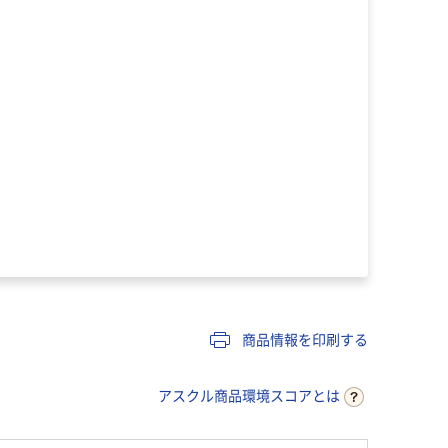
商品情報を印刷する
アスクル商品環境スコアとは