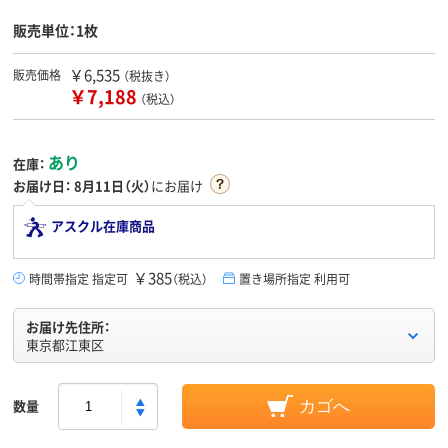
販売単位：1枚
￥6,535
販売価格
（税抜き）
￥7,188
（税込）
あり
在庫：
お届け日：
8月11日（火）
にお届け
アスクル在庫商品
￥385
時間帯指定 指定可
（税込）
置き場所指定 利用可
お届け先住所：
東京都江東区
数量
カゴへ