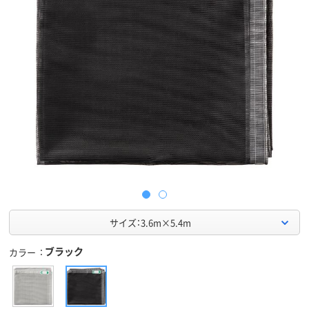
サイズ：3.6m×5.4m
ブラック
カラー