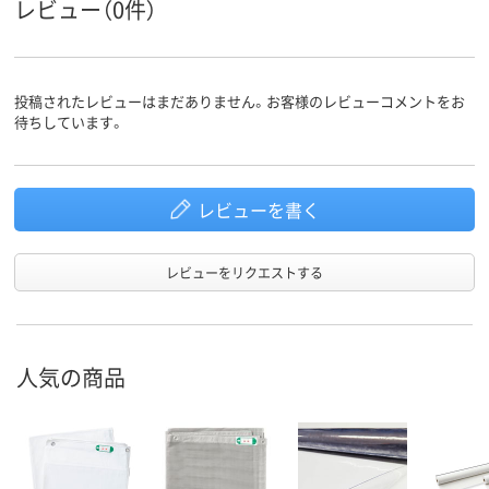
レビュー（0件）
投稿されたレビューはまだありません。お客様のレビューコメントをお
待ちしています。
レビューを書く
レビューをリクエストする
人気の商品