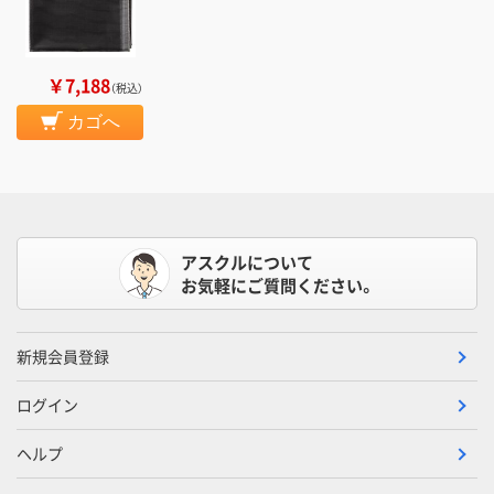
￥7,188
（税込）
カゴへ
アスクルについて
お気軽にご質問ください。
新規会員登録
ログイン
ヘルプ