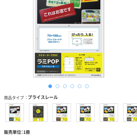
プライスレール
商品タイプ
販売単位：1冊