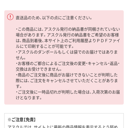
直送品のため、以下の点にご注意ください。
・この商品には、アスクル発行の納品書が同梱されていない
場合があります。アスクル発行の納品書をご希望のお客様
は、商品到着後、本サイト上のご利用履歴よりＰＤＦファイ
ルにて印刷することが可能です。
・アスクルのダンボールもしくは袋でのお届けではありま
せん。
・お客様のご都合によるご注文後の変更・キャンセル・返品・
交換はお受けできません。
・商品のご注文後に商品がお届けできないことが判明した
際には、ご注文をキャンセルさせていただくことがありま
す。
・ご注文後に一時品切れが判明した場合は、入荷次第のお届
けとなります。
※ご注意【免責】
アスクルでは、サイト上に最新の商品情報を表示するよう努め