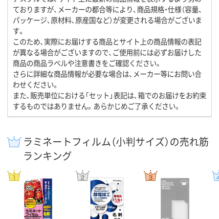
ておりますが、メーカーの都合等により、商品規格・仕様（容量、
パッケージ、原材料、原産国など）が変更される場合がございま
す。
このため、実際にお届けする商品とサイト上の商品情報の表記
が異なる場合がございますので、ご使用前には必ずお届けした
商品の商品ラベルや注意書きをご確認ください。
さらに詳細な商品情報が必要な場合は、メーカー等にお問い合
わせください。
また、販売単位における「セット」表記は、箱でのお届けをお約束
するものではありません。あらかじめご了承ください。
ラミネートフィルム（小判サイズ）の売れ筋
ランキング