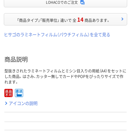
LOHACOでのご注文
14
「商品タイプ」「販売単位」 違いで 全
商品あります。
ヒサゴのラミネートフィルム（パウチフィルム）を全て見る
商品説明
型抜きされたラミネートフィルムとミシン目入りの用紙（A4）をセットに
した商品。はさみ、カッター無しでカードやPOPをぴったりサイズで作
れます。
アイコンの説明