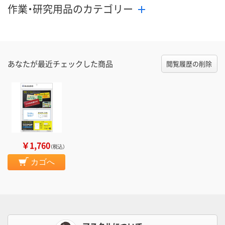
作業・研究用品のカテゴリー
あなたが最近チェックした商品
閲覧履歴の削除
￥1,760
（税込）
カゴへ