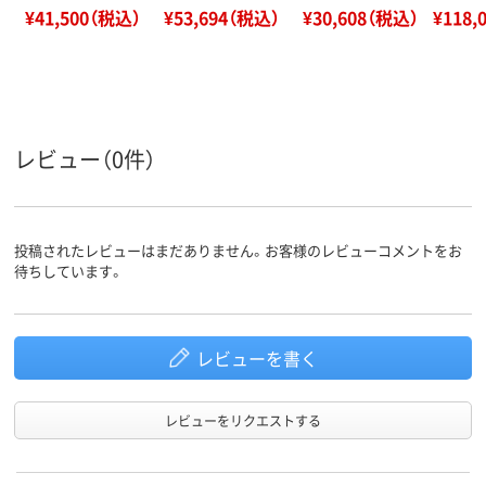
¥41,500（税込）
¥53,694（税込）
¥30,608（税込）
¥118,
レビュー（0件）
投稿されたレビューはまだありません。お客様のレビューコメントをお
待ちしています。
レビューを書く
レビューをリクエストする