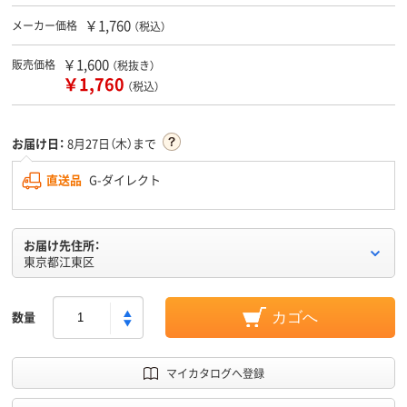
￥1,760
メーカー価格
（税込）
￥1,600
販売価格
（税抜き）
￥1,760
（税込）
お届け日：
8月27日（木）まで
直送品
G-ダイレクト
お届け先住所：
東京都江東区
数量
カゴへ
マイカタログへ登録