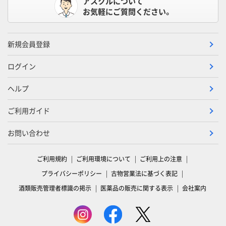
アスクルについて
お気軽にご質問ください。
新規会員登録
ログイン
ヘルプ
ご利用ガイド
お問い合わせ
ご利用規約
ご利用環境について
ご利用上の注意
プライバシーポリシー
古物営業法に基づく表記
酒類販売管理者標識の掲示
医薬品の販売に関する表示
会社案内