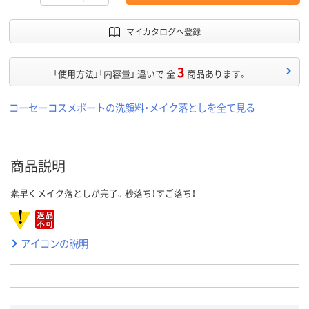
マイカタログへ登録
3
「使用方法」「内容量」 違いで 全
商品あります。
コーセーコスメポートの洗顔料・メイク落としを全て見る
商品説明
素早くメイク落としが完了。秒落ち！すご落ち！
アイコンの説明