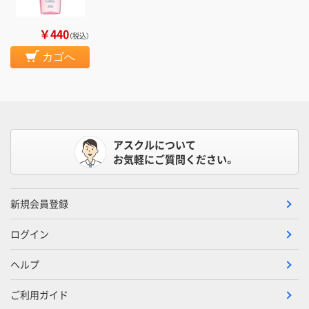
￥440
（税込）
カゴへ
アスクルについて
お気軽にご質問ください。
新規会員登録
ログイン
ヘルプ
ご利用ガイド