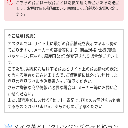
こちらの商品は一般商品とは別便で届く場合がある別送品
です。お届け日の詳細はレジ画面にてご確認をお願い致し
ます。
※ご注意【免責】
アスクルでは、サイト上に最新の商品情報を表示するよう努め
ておりますが、メーカーの都合等により、商品規格・仕様（容量、
パッケージ、原材料、原産国など）が変更される場合がございま
す。
このため、実際にお届けする商品とサイト上の商品情報の表記
が異なる場合がございますので、ご使用前には必ずお届けした
商品の商品ラベルや注意書きをご確認ください。
さらに詳細な商品情報が必要な場合は、メーカー等にお問い合
わせください。
また、販売単位における「セット」表記は、箱でのお届けをお約束
するものではありません。あらかじめご了承ください。
メイク落とし/クレンジングの売れ筋ラン