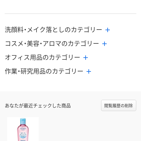
洗顔料・メイク落としのカテゴリー
コスメ・美容・アロマのカテゴリー
オフィス用品のカテゴリー
作業・研究用品のカテゴリー
あなたが最近チェックした商品
閲覧履歴の削除