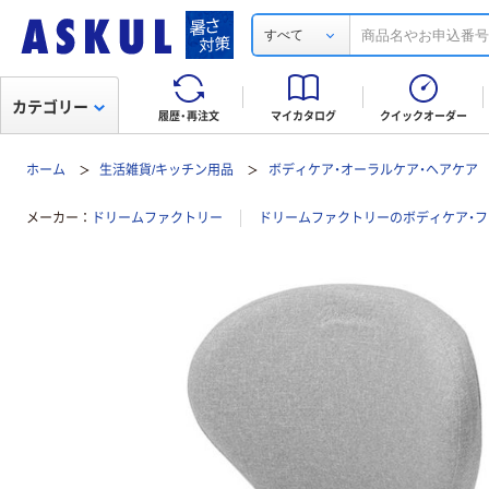
すべて
カテゴリー
履歴・再注文
マイカタログ
クイックオーダー
ホーム
生活雑貨/キッチン用品
ボディケア・オーラルケア・ヘアケア
メーカー
ドリームファクトリー
ドリームファクトリーのボディケア・