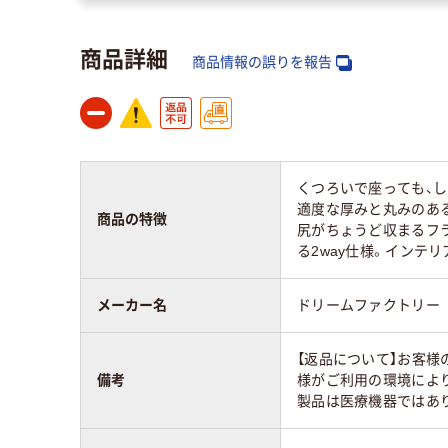
商品詳細
商品情報の誤りを報告
くつろいで座っても、
適度な厚みと丸みのあ
商品の特徴
尻がちょうど収まるフ
る2way仕様。イン
メーカー名
ドリームファクトリー
【返品について】お客様
備考
様がご利用の環境によ
製品は医療機器ではあ