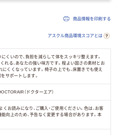
商品情報を印刷する
アスクル商品環境スコアとは
りにくいので、負担を減らして体をスッキリ整えます。
くれる、あなたの強い味方です。程よい固さの素材とお
れにくくなっています。椅子の上でも、床置きでも使え
慣をサポートします。
DOCTORAIR（ドクターエア）
よくお読みになり、ご購入・ご使用ください。色は、お客
機能向上のため、予告なく変更する場合があります。本