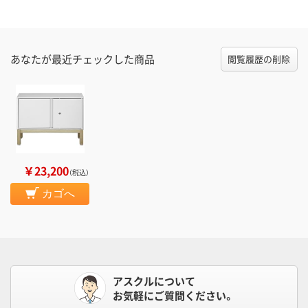
あなたが最近チェックした商品
閲覧履歴の削除
￥23,200
（税込）
カゴへ
アスクルについて
お気軽にご質問ください。