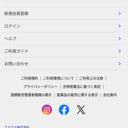
新規会員登録
ログイン
ヘルプ
ご利用ガイド
お問い合わせ
ご利用規約
ご利用環境について
ご利用上の注意
プライバシーポリシー
古物営業法に基づく表記
酒類販売管理者標識の掲示
医薬品の販売に関する表示
会社案内
アスクル株式会社