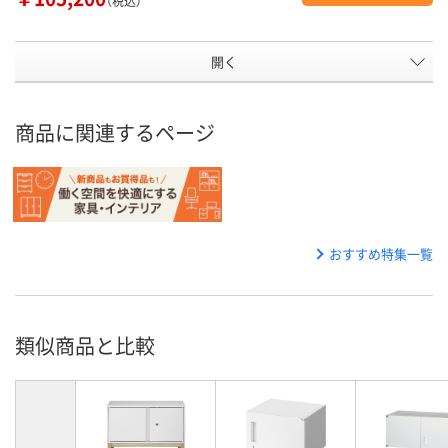
（税込）
開く
商品に関連するページ
おすすめ特集一覧
類似商品と比較