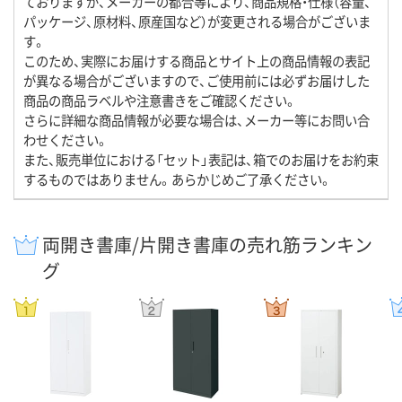
ておりますが、メーカーの都合等により、商品規格・仕様（容量、
パッケージ、原材料、原産国など）が変更される場合がございま
す。
このため、実際にお届けする商品とサイト上の商品情報の表記
が異なる場合がございますので、ご使用前には必ずお届けした
商品の商品ラベルや注意書きをご確認ください。
さらに詳細な商品情報が必要な場合は、メーカー等にお問い合
わせください。
また、販売単位における「セット」表記は、箱でのお届けをお約束
するものではありません。あらかじめご了承ください。
両開き書庫/片開き書庫の売れ筋ランキン
グ