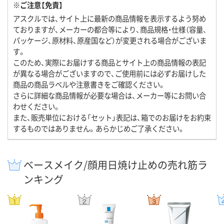
※ご注意【免責】
アスクルでは、サイト上に最新の商品情報を表示するよう努め
ておりますが、メーカーの都合等により、商品規格・仕様（容量、
パッケージ、原材料、原産国など）が変更される場合がございま
す。
このため、実際にお届けする商品とサイト上の商品情報の表記
が異なる場合がございますので、ご使用前には必ずお届けした
商品の商品ラベルや注意書きをご確認ください。
さらに詳細な商品情報が必要な場合は、メーカー等にお問い合
わせください。
また、販売単位における「セット」表記は、箱でのお届けをお約束
するものではありません。あらかじめご了承ください。
ベースメイク/顔用日焼け止めの売れ筋ラ
ンキング