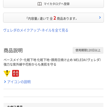
マイカタログへ登録
2
「内容量」 違いで 全
商品あります。
ヴェレダのメイクアップ・ネイルを全て見る
商品説明
使用期限120日以上
ベースメイク・化粧下地 化粧下地・顔用日焼け止め WELEDA（ヴェレダ）
強力な紫外線や花粉からも美肌を守る
アイコンの説明
お申込番号