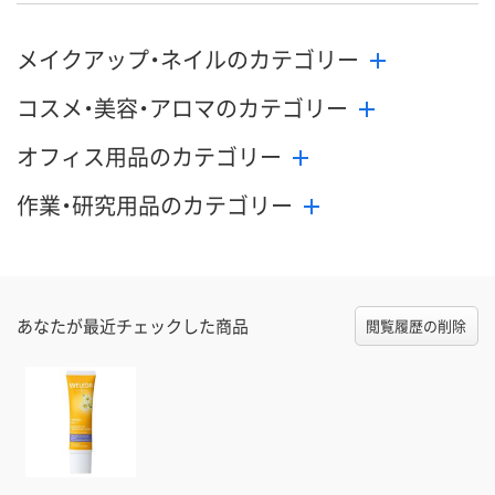
メイクアップ・ネイルのカテゴリー
コスメ・美容・アロマのカテゴリー
オフィス用品のカテゴリー
作業・研究用品のカテゴリー
あなたが最近チェックした商品
閲覧履歴の削除