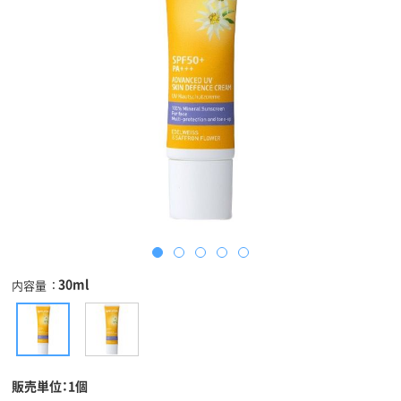
30ml
内容量
販売単位：1個