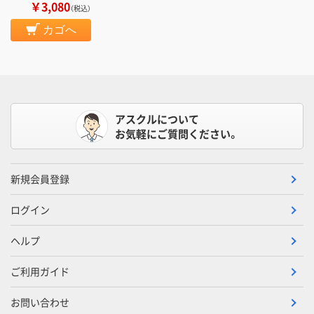
￥3,080
（税込）
カゴへ
アスクルについて
お気軽にご質問ください。
新規会員登録
ログイン
ヘルプ
ご利用ガイド
お問い合わせ