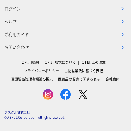
ログイン
ヘルプ
ご利用ガイド
お問い合わせ
ご利用規約
ご利用環境について
ご利用上の注意
プライバシーポリシー
古物営業法に基づく表記
酒類販売管理者標識の掲示
医薬品の販売に関する表示
会社案内
アスクル株式会社
© ASKUL Corporation. All rights reserved.