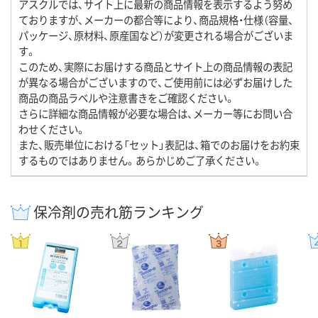
アスクルでは、サイト上に最新の商品情報を表示するよう努め
ておりますが、メーカーの都合等により、商品規格・仕様（容量、
パッケージ、原材料、原産国など）が変更される場合がございま
す。
このため、実際にお届けする商品とサイト上の商品情報の表記
が異なる場合がございますので、ご使用前には必ずお届けした
商品の商品ラベルや注意書きをご確認ください。
さらに詳細な商品情報が必要な場合は、メーカー等にお問い合
わせください。
また、販売単位における「セット」表記は、箱でのお届けをお約束
するものではありません。あらかじめご了承ください。
保冷剤の売れ筋ランキング