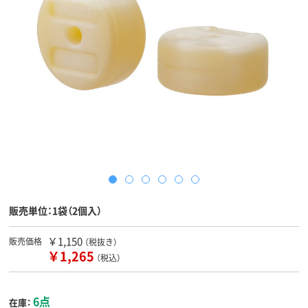
販売単位：1袋（2個入）
￥1,150
販売価格
（税抜き）
￥1,265
（税込）
6点
在庫：