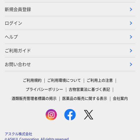
新規会員登録
ログイン
ヘルプ
ご利用ガイド
お問い合わせ
ご利用規約
ご利用環境について
ご利用上の注意
プライバシーポリシー
古物営業法に基づく表記
酒類販売管理者標識の掲示
医薬品の販売に関する表示
会社案内
アスクル株式会社
© ASKUL Corporation. All rights reserved.