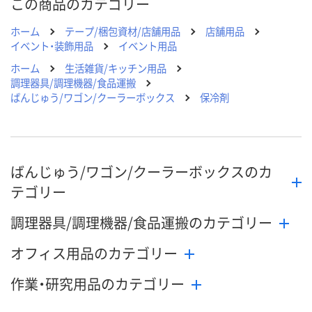
この商品のカテゴリー
ホーム
テープ/梱包資材/店舗用品
店舗用品
イベント・装飾用品
イベント用品
ホーム
生活雑貨/キッチン用品
調理器具/調理機器/食品運搬
ばんじゅう/ワゴン/クーラーボックス
保冷剤
ばんじゅう/ワゴン/クーラーボックスのカ
テゴリー
調理器具/調理機器/食品運搬のカテゴリー
オフィス用品のカテゴリー
作業・研究用品のカテゴリー