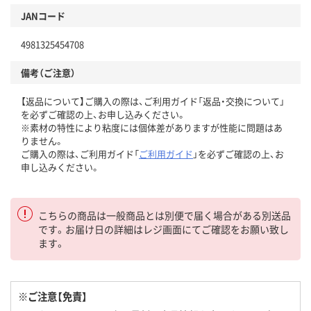
JANコード
4981325454708
備考（ご注意）
【返品について】ご購入の際は、ご利用ガイド「返品・交換について」
を必ずご確認の上、お申し込みください。
※素材の特性により粘度には個体差がありますが性能に問題はあ
りません。
ご購入の際は、ご利用ガイド「
ご利用ガイド
」を必ずご確認の上、お
申し込みください。
こちらの商品は一般商品とは別便で届く場合がある別送品
です。お届け日の詳細はレジ画面にてご確認をお願い致し
ます。
※ご注意【免責】