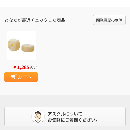
あなたが最近チェックした商品
閲覧履歴の削除
￥1,265
（税込）
カゴへ
アスクルについて
お気軽にご質問ください。