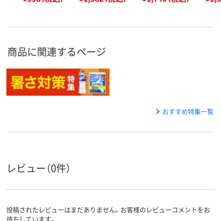
商品に関連するページ
おすすめ特集一覧
レビュー（0件）
投稿されたレビューはまだありません。お客様のレビューコメントをお
待ちしています。