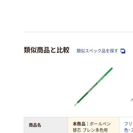
類似商品と比較
類似スペック品を探す
本商品：
ボールペン
フリ
商品名
替芯 ブレン多色用
色・