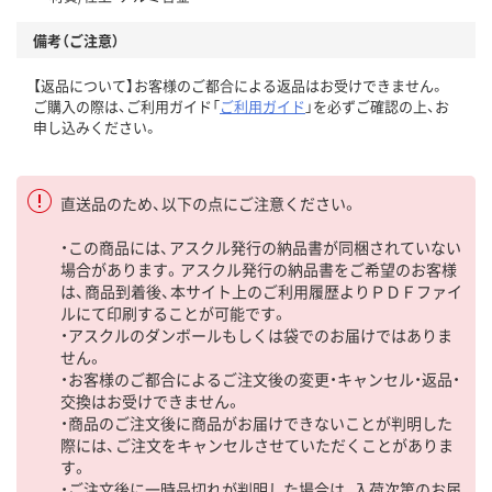
備考（ご注意）
【返品について】お客様のご都合による返品はお受けできません。
ご購入の際は、ご利用ガイド「
ご利用ガイド
」を必ずご確認の上、お
申し込みください。
直送品のため、以下の点にご注意ください。
・この商品には、アスクル発行の納品書が同梱されていない
場合があります。アスクル発行の納品書をご希望のお客様
は、商品到着後、本サイト上のご利用履歴よりＰＤＦファイ
ルにて印刷することが可能です。
・アスクルのダンボールもしくは袋でのお届けではありま
せん。
・お客様のご都合によるご注文後の変更・キャンセル・返品・
交換はお受けできません。
・商品のご注文後に商品がお届けできないことが判明した
際には、ご注文をキャンセルさせていただくことがありま
す。
・ご注文後に一時品切れが判明した場合は、入荷次第のお届