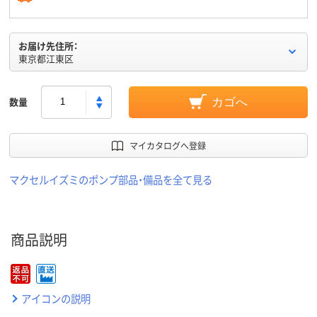
お届け先住所：
東京都江東区
数量
カゴへ
マイカタログへ登録
マクセルイズミのポンプ部品・備品を全て見る
商品説明
アイコンの説明