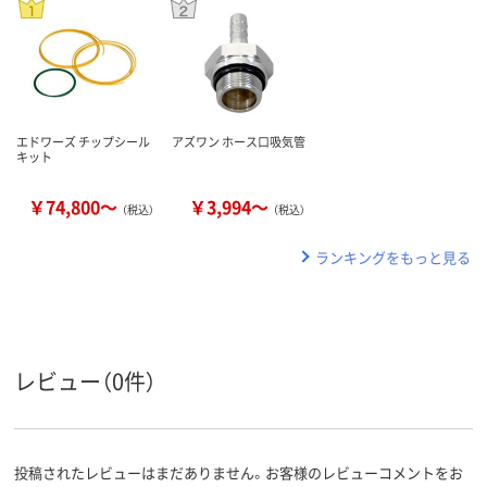
エドワーズ チップシール
アズワン ホース口吸気管
キット
￥74,800～
￥3,994～
（税込）
（税込）
ランキングをもっと見る
レビュー（0件）
投稿されたレビューはまだありません。お客様のレビューコメントをお