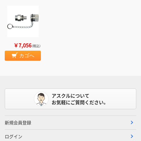
￥7,056
（税込）
カゴへ
アスクルについて
お気軽にご質問ください。
新規会員登録
ログイン