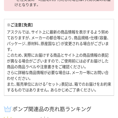
けとなります。
※ご注意【免責】
アスクルでは、サイト上に最新の商品情報を表示するよう努め
ておりますが、メーカーの都合等により、商品規格・仕様（容量、
パッケージ、原材料、原産国など）が変更される場合がございま
す。
このため、実際にお届けする商品とサイト上の商品情報の表記
が異なる場合がございますので、ご使用前には必ずお届けした
商品の商品ラベルや注意書きをご確認ください。
さらに詳細な商品情報が必要な場合は、メーカー等にお問い合
わせください。
また、販売単位における「セット」表記は、箱でのお届けをお約束
するものではありません。あらかじめご了承ください。
ポンプ関連品の売れ筋ランキング