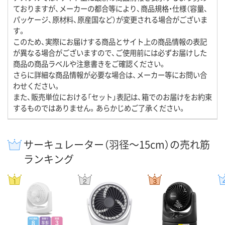
ておりますが、メーカーの都合等により、商品規格・仕様（容量、
パッケージ、原材料、原産国など）が変更される場合がございま
す。
このため、実際にお届けする商品とサイト上の商品情報の表記
が異なる場合がございますので、ご使用前には必ずお届けした
商品の商品ラベルや注意書きをご確認ください。
さらに詳細な商品情報が必要な場合は、メーカー等にお問い合
わせください。
また、販売単位における「セット」表記は、箱でのお届けをお約束
するものではありません。あらかじめご了承ください。
サーキュレーター（羽径～15cm）の売れ筋
ランキング