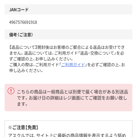
JANコード
4967576691918
備考（ご注意）
【返品について】開封後はお客様のご都合による返品はお受けでき
ません。返品については、ご利用ガイド「返品・交換について」を必
ずご確認の上、お申し込みください。
ご購入の際は、ご利用ガイド「
ご利用ガイド
」を必ずご確認の上、お
申し込みください。
こちらの商品は一般商品とは別便で届く場合がある別送品
です。お届け日の詳細はレジ画面にてご確認をお願い致し
ます。
※ご注意【免責】
アスクルでは、サイト上に最新の商品情報を表示するよう努め