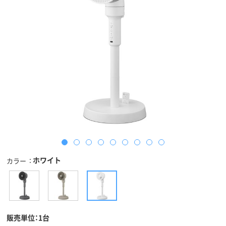
ホワイト
カラー
販売単位：1台