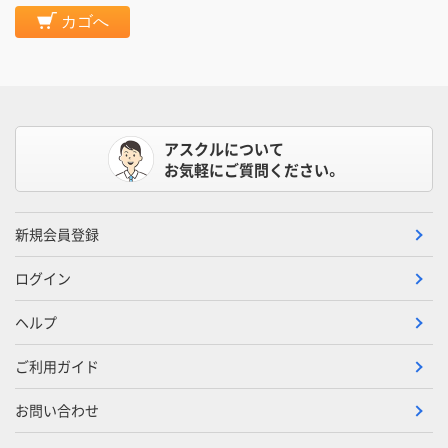
カゴへ
アスクルについて
お気軽にご質問ください。
新規会員登録
ログイン
ヘルプ
ご利用ガイド
お問い合わせ