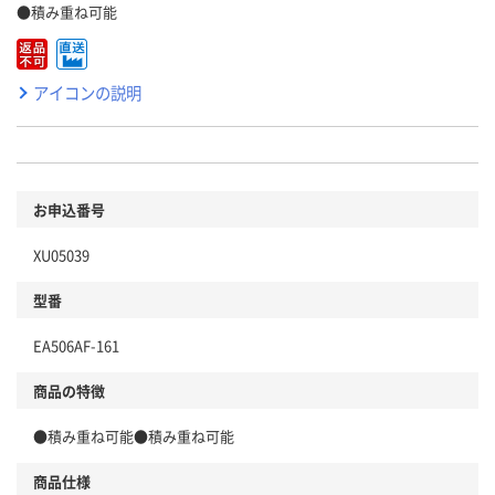
●積み重ね可能
アイコンの説明
お申込番号
XU05039
型番
EA506AF-161
商品の特徴
●積み重ね可能●積み重ね可能
商品仕様