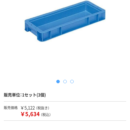
販売単位：1セット(3個)
￥5,122
販売価格
（税抜き）
￥5,634
（税込）