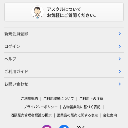
アスクルについて
お気軽にご質問ください。
新規会員登録
ログイン
ヘルプ
ご利用ガイド
お問い合わせ
ご利用規約
ご利用環境について
ご利用上の注意
プライバシーポリシー
古物営業法に基づく表記
酒類販売管理者標識の掲示
医薬品の販売に関する表示
会社案内