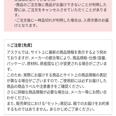
・商品のご注文後に商品がお届けできないことが判明した
際には、ご注文をキャンセルさせていただくことがありま
す。
・ご注文後に一時品切れが判明した場合は、入荷次第のお届
けとなります。
※ご注意【免責】
アスクルでは、サイト上に最新の商品情報を表示するよう努め
ておりますが、メーカーの都合等により、商品規格・仕様（容量、
パッケージ、原材料、原産国など）が変更される場合がございま
す。
このため、実際にお届けする商品とサイト上の商品情報の表記
が異なる場合がございますので、ご使用前には必ずお届けした
商品の商品ラベルや注意書きをご確認ください。
さらに詳細な商品情報が必要な場合は、メーカー等にお問い合
わせください。
また、販売単位における「セット」表記は、箱でのお届けをお約束
するものではありません。あらかじめご了承ください。