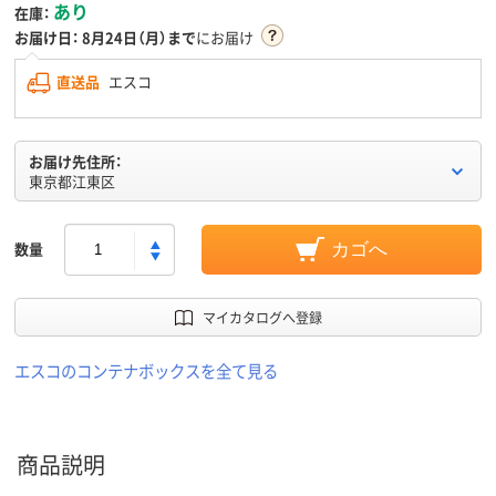
あり
在庫：
お届け日：
8月24日（月）まで
にお届け
直送品
エスコ
お届け先住所：
東京都江東区
数量
カゴへ
マイカタログへ登録
エスコのコンテナボックスを全て見る
商品説明