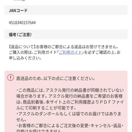
JANコード
4518340157644
備考（ご注意）
【返品について】お客様のご都合による返品はお受けできません。
ご購入の際は、ご利用ガイド「
ご利用ガイド
」を必ずご確認の上、お
申し込みください。
直送品のため、以下の点にご注意ください。
・この商品には、アスクル発行の納品書が同梱されていない
場合があります。アスクル発行の納品書をご希望のお客様
は、商品到着後、本サイト上のご利用履歴よりＰＤＦファイ
ルにて印刷することが可能です。
・アスクルのダンボールもしくは袋でのお届けではありま
せん。
・お客様のご都合によるご注文後の変更・キャンセル・返品・
交換はお受けできません。