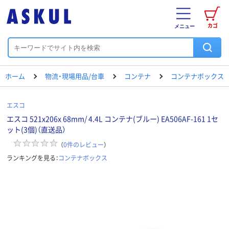
カゴ
メニュー
ホーム
物流・現場用品/台車
コンテナ
コンテナボックス
エスコ
エスコ 521x206x 68mm/ 4.4L コンテナ(ブルー) EA506AF-161 1セ
ット(3個)（直送品）
（
0
件のレビュー
）
ランキングを見る：
コンテナボックス