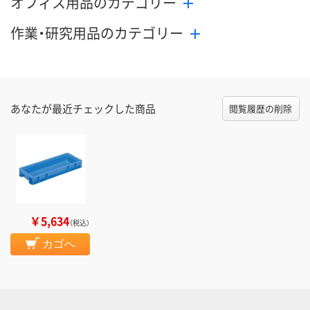
オフィス用品のカテゴリー
作業・研究用品のカテゴリー
あなたが最近チェックした商品
閲覧履歴の削除
￥5,634
（税込）
カゴへ