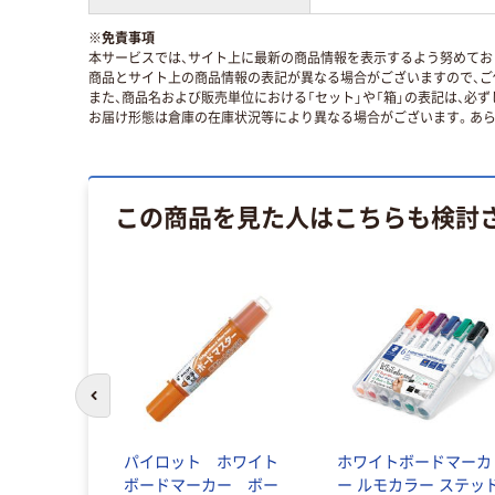
※
免責事項
本サービスでは、サイト上に最新の商品情報を表示するよう努めており
商品とサイト上の商品情報の表記が異なる場合がございますので、ご
また、商品名および販売単位における「セット」や「箱」の表記は、必
お届け形態は倉庫の在庫状況等により異なる場合がございます。あら
この商品を見た人はこちらも検討
前のスライドへ
パイロット ホワイト
ホワイトボードマーカ
ボードマーカー ボー
ー ルモカラー ステッ