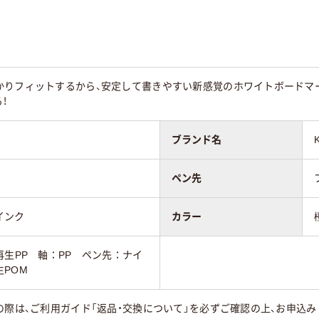
かりフィットするから、安定して書きやすい新感覚のホワイトボードマ
！
ブランド名
ペン先
インク
カラー
再生PP 軸：PP ペン先：ナイ
POM
の際は、ご利用ガイド「返品・交換について」を必ずご確認の上、お申込み