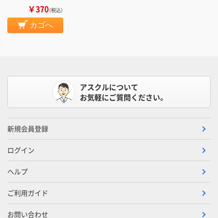
￥370
（税込）
カゴへ
アスクルについて
お気軽にご質問ください。
新規会員登録
ログイン
ヘルプ
ご利用ガイド
お問い合わせ