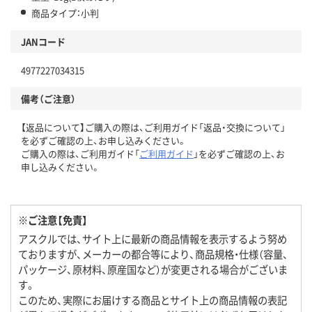
商品タイプ：小判
JANコード
4977227034315
備考（ご注意）
【返品について】ご購入の際は、ご利用ガイド「返品・交換について」
を必ずご確認の上、お申し込みください。
ご購入の際は、ご利用ガイド「
ご利用ガイド
」を必ずご確認の上、お
申し込みください。
※ご注意【免責】
アスクルでは、サイト上に最新の商品情報を表示するよう努め
ておりますが、メーカーの都合等により、商品規格・仕様（容量、
パッケージ、原材料、原産国など）が変更される場合がございま
す。
このため、実際にお届けする商品とサイト上の商品情報の表記