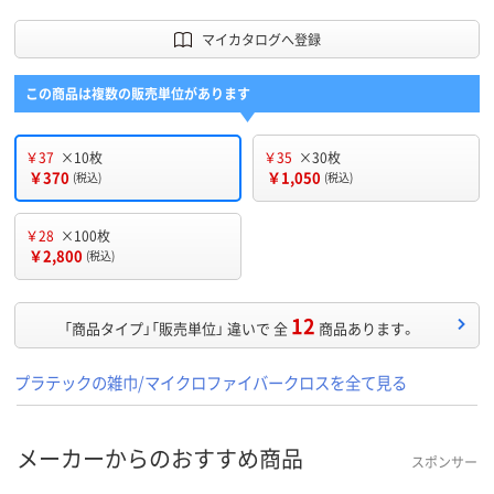
マイカタログへ登録
この商品は複数の販売単位があります
￥37
×10枚
￥35
×30枚
￥370
￥1,050
(税込)
(税込)
￥28
×100枚
￥2,800
(税込)
12
「商品タイプ」「販売単位」 違いで 全
商品あります。
プラテックの雑巾/マイクロファイバークロスを全て見る
メーカーからのおすすめ商品
スポンサー