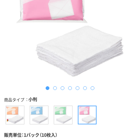
小判
商品タイプ
販売単位：1パック（10枚入）