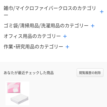
雑巾/マイクロファイバークロスのカテゴリ
ー
ゴミ袋/清掃用品/洗濯用品のカテゴリー
オフィス用品のカテゴリー
作業・研究用品のカテゴリー
あなたが最近チェックした商品
閲覧履歴の削除