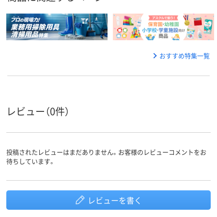
おすすめ特集一覧
レビュー（0件）
投稿されたレビューはまだありません。お客様のレビューコメントをお
待ちしています。
レビューを書く