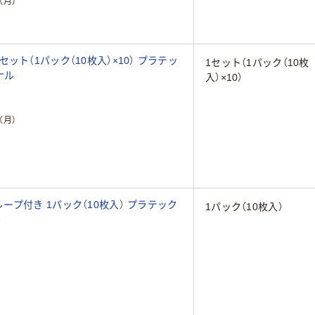
（月）
ト（1パック（10枚入）×10） プラテッ
1セット（1パック（10枚
ナル
入）×10）
（月）
プ付き 1パック（10枚入） プラテック
1パック（10枚入）
ル