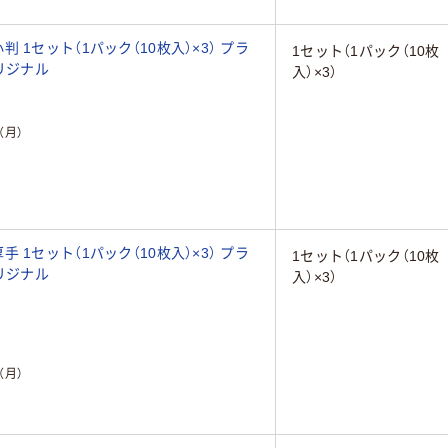
1セット（1パック（10枚入）×3） プラ
1セット（1パック（10枚
オリジナル
入）×3）
（月）
1セット（1パック（10枚入）×3） プラ
1セット（1パック（10枚
オリジナル
入）×3）
（月）