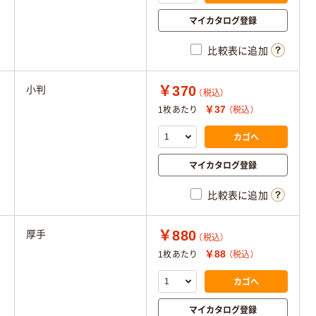
マイカタログ登録
比較表に追加
￥370
小判
（税込）
￥37
1枚あたり
（税込）
カゴへ
マイカタログ登録
比較表に追加
￥880
厚手
（税込）
￥88
1枚あたり
（税込）
カゴへ
マイカタログ登録