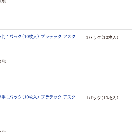
（月）
 1パック（10枚入） プラテック アスク
1パック（10枚入）
（月）
 1パック（10枚入） プラテック アスク
1パック（10枚入）