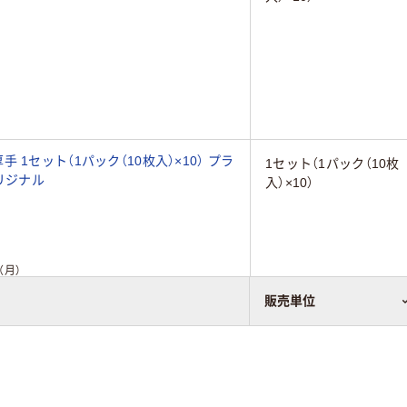
1セット（1パック（10枚入）×10） プラ
1セット（1パック（10枚
オリジナル
入）×10）
（月）
販売単位