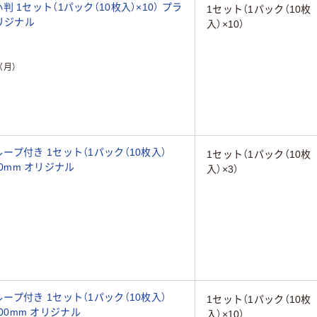
1セット（1パック（10枚入）×10） プラ
1セット（1パック（10枚
オリジナル
入）×10）
（月）
プ付き 1セット（1パック（10枚入）
1セット（1パック（10枚
00mm オリジナル
入）×3）
プ付き 1セット（1パック（10枚入）
1セット（1パック（10枚
300mm オリジナル
入）×10）