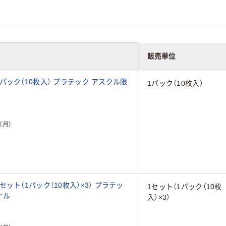
販売単位
ック（10枚入） プラテック アスクル限
1パック（10枚入）
（月）
ト（1パック（10枚入）×3） プラテッ
1セット（1パック（10枚
ナル
入）×3）