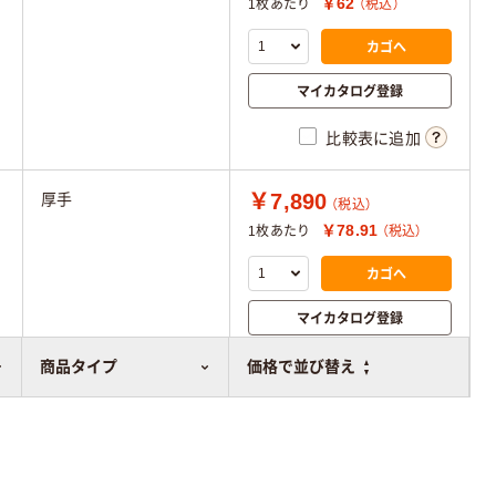
￥62
1枚あたり
（税込）
カゴへ
マイカタログ登録
比較表に追加
￥7,890
厚手
（税込）
￥78.91
1枚あたり
（税込）
カゴへ
マイカタログ登録
比較表に追加
商品タイプ
価格で並び替え