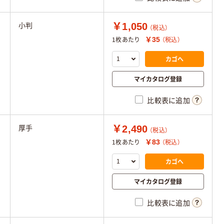
￥1,050
小判
（税込）
￥35
1枚あたり
（税込）
カゴへ
マイカタログ登録
比較表に追加
￥2,490
厚手
（税込）
￥83
1枚あたり
（税込）
カゴへ
マイカタログ登録
比較表に追加