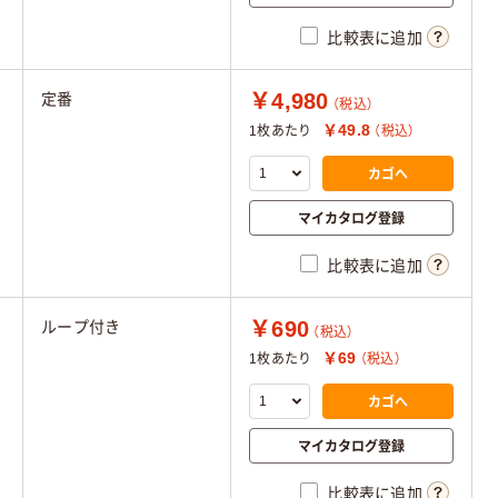
比較表に追加
￥4,980
定番
（税込）
￥49.8
1枚あたり
（税込）
カゴへ
マイカタログ登録
比較表に追加
￥690
ループ付き
（税込）
￥69
1枚あたり
（税込）
カゴへ
マイカタログ登録
比較表に追加