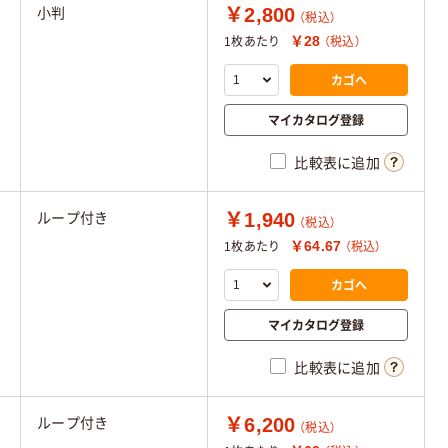
￥2,800
小判
（税込）
￥28
1枚あたり
（税込）
カゴへ
マイカタログ登録
比較表に追加
￥1,940
ループ付き
（税込）
￥64.67
1枚あたり
（税込）
カゴへ
マイカタログ登録
比較表に追加
￥6,200
ループ付き
（税込）