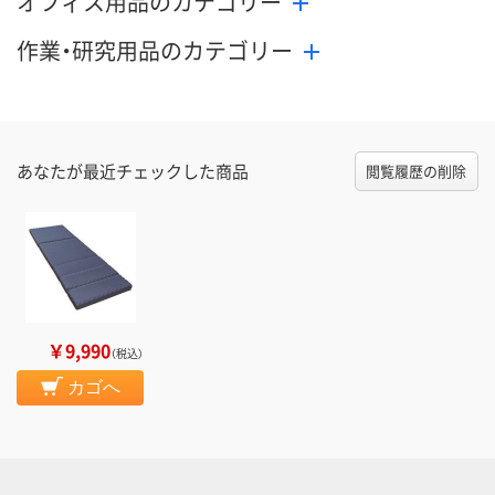
オフィス用品のカテゴリー
作業・研究用品のカテゴリー
あなたが最近チェックした商品
閲覧履歴の削除
￥9,990
（税込）
カゴへ