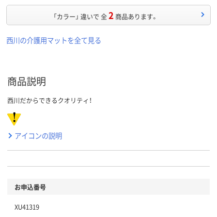
2
「カラー」 違いで 全
商品あります。
西川の介護用マットを全て見る
商品説明
西川だからできるクオリティ！
アイコンの説明
お申込番号
XU41319