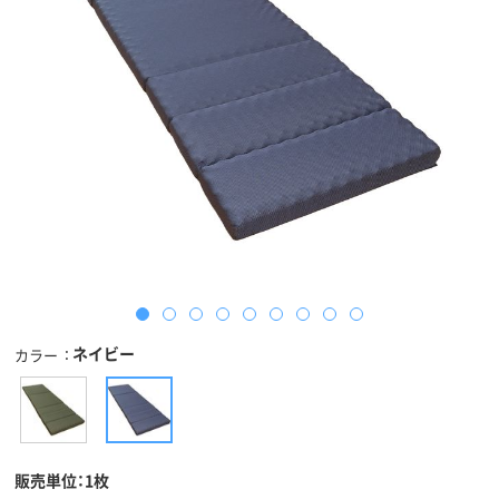
ネイビー
カラー
販売単位：1枚