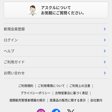
アスクルについて
お気軽にご質問ください。
新規会員登録
ログイン
ヘルプ
ご利用ガイド
お問い合わせ
ご利用規約
ご利用環境について
ご利用上の注意
プライバシーポリシー
古物営業法に基づく表記
酒類販売管理者標識の掲示
医薬品の販売に関する表示
会社案内