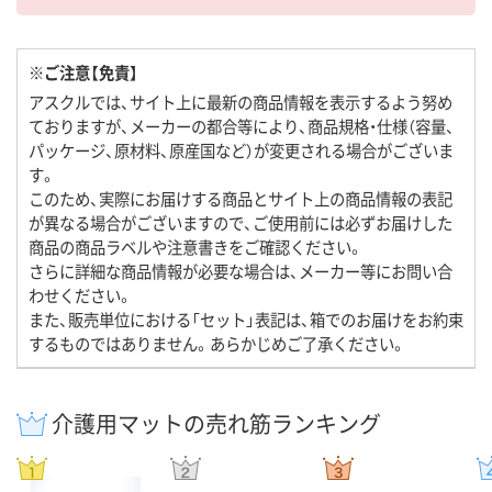
※ご注意【免責】
アスクルでは、サイト上に最新の商品情報を表示するよう努め
ておりますが、メーカーの都合等により、商品規格・仕様（容量、
パッケージ、原材料、原産国など）が変更される場合がございま
す。
このため、実際にお届けする商品とサイト上の商品情報の表記
が異なる場合がございますので、ご使用前には必ずお届けした
商品の商品ラベルや注意書きをご確認ください。
さらに詳細な商品情報が必要な場合は、メーカー等にお問い合
わせください。
また、販売単位における「セット」表記は、箱でのお届けをお約束
するものではありません。あらかじめご了承ください。
介護用マットの売れ筋ランキング