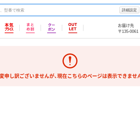
詳細設定
お届け先
〒135-0061
変申し訳ございませんが、現在こちらのページは表示できませ