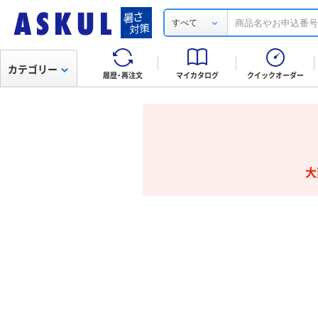
すべて
カテゴリー
履歴・再注文
マイカタログ
クイックオーダー
大