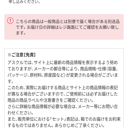
申し込みください。
こちらの商品は一般商品とは別便で届く場合がある別送品
です。お届け日の詳細はレジ画面にてご確認をお願い致し
ます。
※ご注意【免責】
アスクルでは、サイト上に最新の商品情報を表示するよう努め
ておりますが、メーカーの都合等により、商品規格・仕様（容量、
パッケージ、原材料、原産国など）が変更される場合がございま
す。
このため、実際にお届けする商品とサイト上の商品情報の表記
が異なる場合がございますので、ご使用前には必ずお届けした
商品の商品ラベルや注意書きをご確認ください。
さらに詳細な商品情報が必要な場合は、メーカー等にお問い合
わせください。
また、販売単位における「セット」表記は、箱でのお届けをお約束
するものではありません。あらかじめご了承ください。