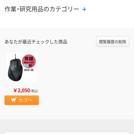
作業・研究用品のカテゴリー
あなたが最近チェックした商品
閲覧履歴の削除
￥2,050
（税込）
カゴへ