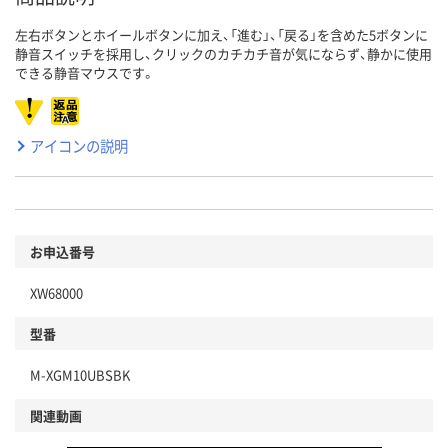
左右ボタンとホイールボタンに加え、「進む」、「戻る」を含めた5ボタンに
静音スイッチを採用し、クリックのカチカチ音が気にならず、静かに使用
できる静音マウスです。
アイコンの説明
お申込番号
XW68000
型番
M-XGM10UBSBK
関連動画