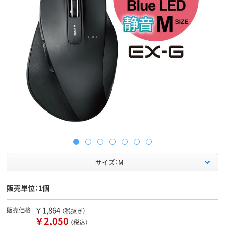
サイズ：M
販売単位：1個
￥1,864
販売価格
（税抜き）
￥2,050
（税込）