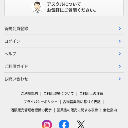
アスクルについて
お気軽にご質問ください。
新規会員登録
ログイン
ヘルプ
ご利用ガイド
お問い合わせ
ご利用規約
ご利用環境について
ご利用上の注意
プライバシーポリシー
古物営業法に基づく表記
酒類販売管理者標識の掲示
医薬品の販売に関する表示
会社案内