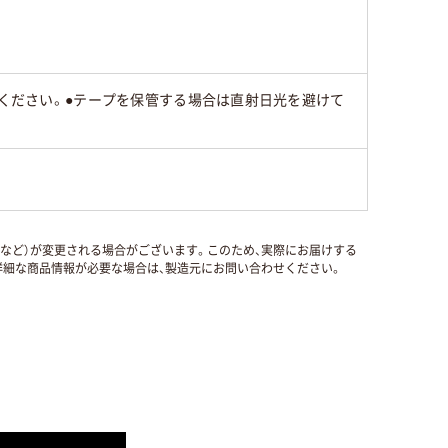
みください。●テープを保管する場合は直射日光を避けて
国など）が変更される場合がございます。このため、実際にお届けする
細な商品情報が必要な場合は、製造元にお問い合わせください。