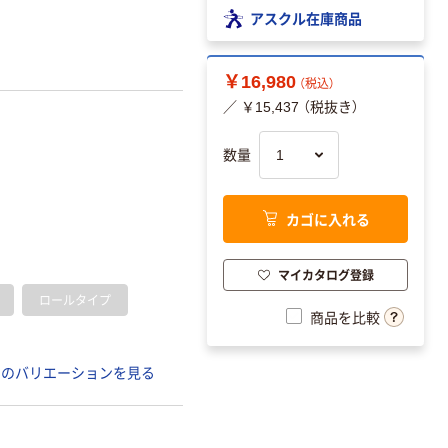
アスクル在庫商品
￥16,980
（税込）
／ ￥15,437 （税抜き）
数量
カゴに入れる
マイカタログ登録
ロールタイプ
商品を比較
てのバリエーションを見る