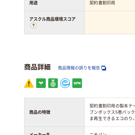
用途
契約書割印用
アスクル商品環境スコア
商品詳細
商品情報の誤りを報告
契約書割印用の製本テー
商品の特徴
ブンボックス5巻パック
ま再生できるエコのり
メーカー名
ニチバン