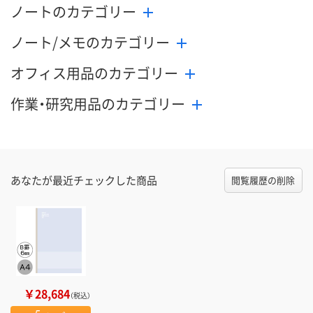
ノートのカテゴリー
ノート/メモのカテゴリー
オフィス用品のカテゴリー
作業・研究用品のカテゴリー
あなたが最近チェックした商品
閲覧履歴の削除
￥28,684
（税込）