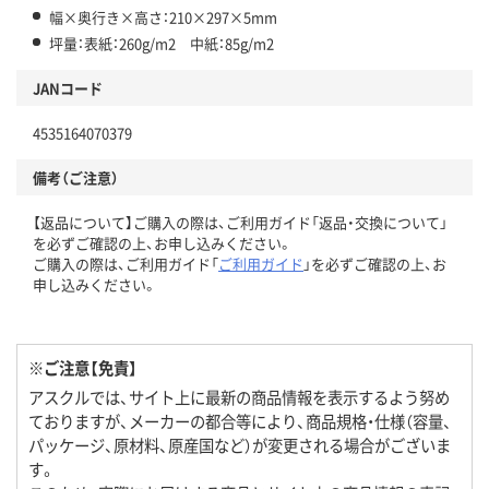
幅×奥行き×高さ：210×297×5mm
坪量：表紙：260g/m2 中紙：85g/m2
JANコード
4535164070379
備考（ご注意）
【返品について】ご購入の際は、ご利用ガイド「返品・交換について」
を必ずご確認の上、お申し込みください。
ご購入の際は、ご利用ガイド「
ご利用ガイド
」を必ずご確認の上、お
申し込みください。
※ご注意【免責】
アスクルでは、サイト上に最新の商品情報を表示するよう努め
ておりますが、メーカーの都合等により、商品規格・仕様（容量、
パッケージ、原材料、原産国など）が変更される場合がございま
す。