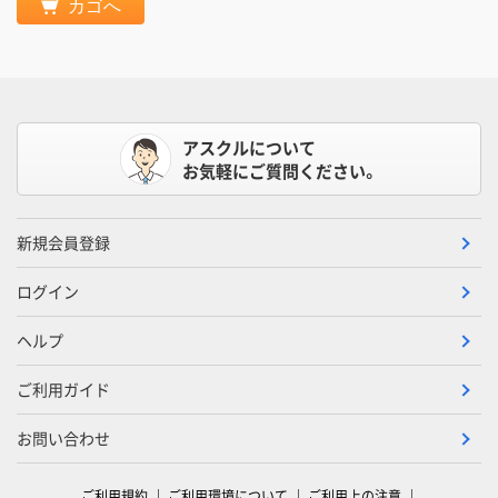
カゴへ
アスクルについて
お気軽にご質問ください。
新規会員登録
ログイン
ヘルプ
ご利用ガイド
お問い合わせ
ご利用規約
ご利用環境について
ご利用上の注意