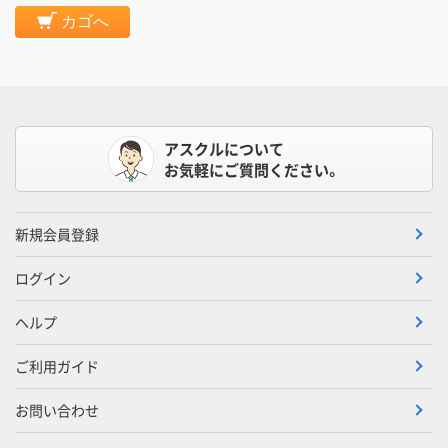
カゴへ
アスクルについて
お気軽にご質問ください。
新規会員登録
ログイン
ヘルプ
ご利用ガイド
お問い合わせ