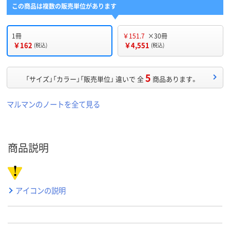
この商品は複数の販売単位があります
1冊
￥151.7
×30冊
￥162
￥4,551
(税込)
(税込)
5
「サイズ」「カラー」「販売単位」 違いで 全
商品あります。
マルマンのノートを全て見る
商品説明
アイコンの説明