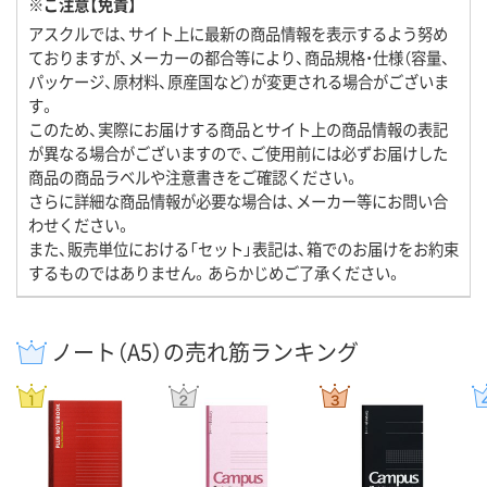
※ご注意【免責】
アスクルでは、サイト上に最新の商品情報を表示するよう努め
ておりますが、メーカーの都合等により、商品規格・仕様（容量、
パッケージ、原材料、原産国など）が変更される場合がございま
す。
このため、実際にお届けする商品とサイト上の商品情報の表記
が異なる場合がございますので、ご使用前には必ずお届けした
商品の商品ラベルや注意書きをご確認ください。
さらに詳細な商品情報が必要な場合は、メーカー等にお問い合
わせください。
また、販売単位における「セット」表記は、箱でのお届けをお約束
するものではありません。あらかじめご了承ください。
ノート（A5）の売れ筋ランキング