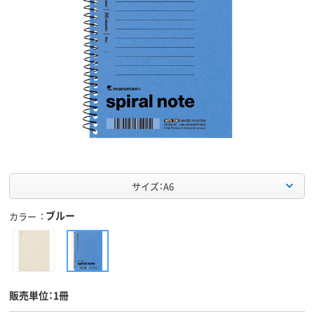
サイズ：A6
ブルー
カラー
販売単位：1冊