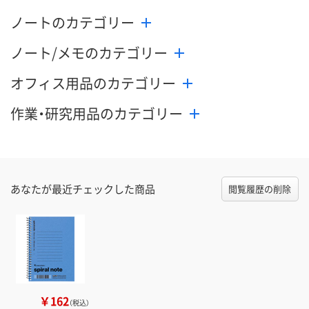
ノートのカテゴリー
ノート/メモのカテゴリー
オフィス用品のカテゴリー
作業・研究用品のカテゴリー
あなたが最近チェックした商品
閲覧履歴の削除
￥162
（税込）