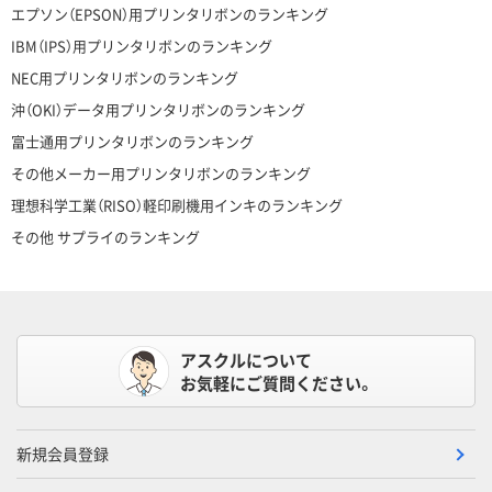
エプソン（EPSON）用プリンタリボンのランキング
IBM（IPS）用プリンタリボンのランキング
NEC用プリンタリボンのランキング
沖（OKI）データ用プリンタリボンのランキング
富士通用プリンタリボンのランキング
その他メーカー用プリンタリボンのランキング
理想科学工業（RISO）軽印刷機用インキのランキング
その他 サプライのランキング
アスクルについて
お気軽にご質問ください。
新規会員登録