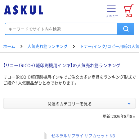
カゴ
メニュー
ホーム
人気売れ筋ランキング
トナー/インク/コピー用紙の人
【リコー（RICOH）軽印刷機用インキ】の人気売れ筋ランキング
リコー（RICOH）軽印刷機用インキでご注文の多い商品をランキング形式で
ご紹介！ 人気商品がひとめでわかります。
関連のカテゴリーを見る
更新：2026年8月8日
ゼネラルサプライ サブカセット NB