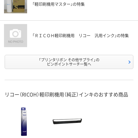
「軽印刷機用マスター」の特集
「ＲＩＣＯＨ軽印刷機用 リコー 汎用インク」の特集
「プリンタリボン その他サプライ」の
ピンポイントサーチ一覧へ
リコー（RICOH）軽印刷機用（純正）インキのおすすめ商品