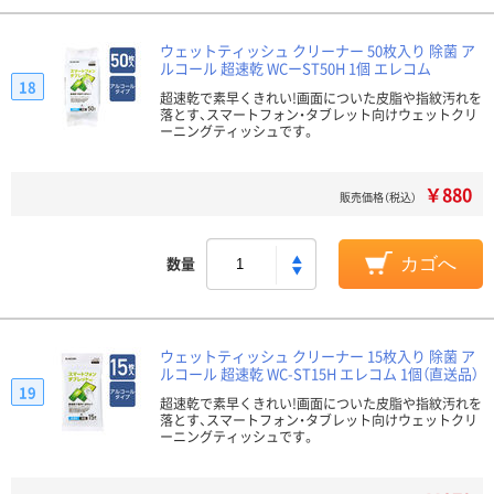
ウェットティッシュ クリーナー 50枚入り 除菌 ア
ルコール 超速乾 WCーST50H 1個 エレコム
18
超速乾で素早くきれい!画面についた皮脂や指紋汚れを
落とす、スマートフォン・タブレット向けウェットクリ
ーニングティッシュです。
￥880
販売価格（税込）
数量
カゴへ
ウェットティッシュ クリーナー 15枚入り 除菌 ア
ルコール 超速乾 WC-ST15H エレコム 1個（直送品）
19
超速乾で素早くきれい!画面についた皮脂や指紋汚れを
落とす、スマートフォン・タブレット向けウェットクリ
ーニングティッシュです。