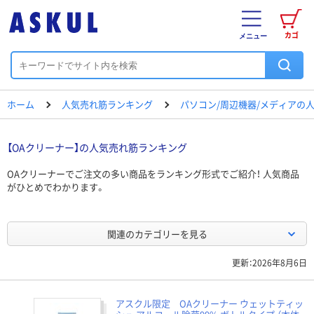
カゴ
メニュー
ホーム
人気売れ筋ランキング
パソコン/周辺機器/メディアの
【OAクリーナー】の人気売れ筋ランキング
OAクリーナーでご注文の多い商品をランキング形式でご紹介！ 人気商品
がひとめでわかります。
関連のカテゴリーを見る
更新：2026年8月6日
アスクル限定 OAクリーナー ウェットティッ