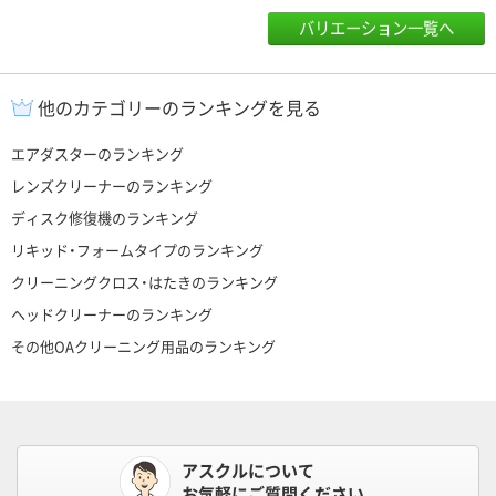
バリエーション一覧へ
他のカテゴリーのランキングを見る
エアダスターのランキング
レンズクリーナーのランキング
ディスク修復機のランキング
リキッド・フォームタイプのランキング
クリーニングクロス・はたきのランキング
ヘッドクリーナーのランキング
その他OAクリーニング用品のランキング
アスクルについて
お気軽にご質問ください。