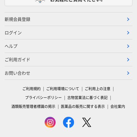
新規会員登録
ログイン
ヘルプ
ご利用ガイド
お問い合わせ
ご利用規約
ご利用環境について
ご利用上の注意
プライバシーポリシー
古物営業法に基づく表記
酒類販売管理者標識の掲示
医薬品の販売に関する表示
会社案内