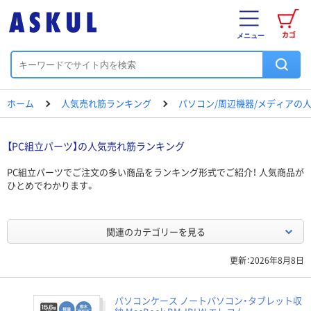
カゴ
メニュー
ホーム
人気売れ筋ランキング
パソコン/周辺機器/メディアの
【PC組立パーツ】の人気売れ筋ランキング
PC組立パーツでご注文の多い商品をランキング形式でご紹介！ 人気商品が
ひとめでわかります。
関連のカテゴリーを見る
更新：2026年8月8日
パソコンケース ノートパソコン・タブレット収