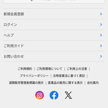
新規会員登録
ログイン
ヘルプ
ご利用ガイド
お問い合わせ
ご利用規約
ご利用環境について
ご利用上の注意
プライバシーポリシー
古物営業法に基づく表記
酒類販売管理者標識の掲示
医薬品の販売に関する表示
会社案内