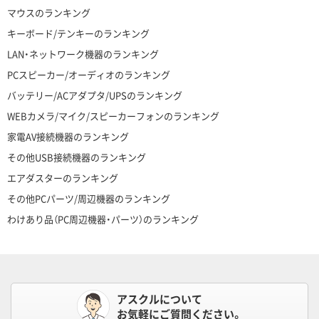
マウスのランキング
キーボード/テンキーのランキング
LAN・ネットワーク機器のランキング
PCスピーカー/オーディオのランキング
バッテリー/ACアダプタ/UPSのランキング
WEBカメラ/マイク/スピーカーフォンのランキング
家電AV接続機器のランキング
その他USB接続機器のランキング
エアダスターのランキング
その他PCパーツ/周辺機器のランキング
わけあり品（PC周辺機器・パーツ）のランキング
アスクルについて
お気軽にご質問ください。