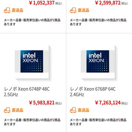
￥1,052,337
￥2,599,872
（税込）
（税込）
直送品
直送品
メーカー品番・販売単位違いの商品が
2
商品
メーカー品番・販売単位違いの商品が
2
商品
あります
あります
レノボ Xeon 6748P 48C
レノボ Xeon 6768P 64C
2.5GHz
2.4GHz
￥5,983,821
￥7,263,124
（税込）
（税込）
直送品
直送品
メーカー品番・販売単位違いの商品が
2
商品
メーカー品番・販売単位違いの商品が
2
商品
あります
あります