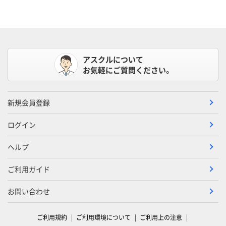
アスクルについて
お気軽にご質問ください。
新規会員登録
ログイン
ヘルプ
ご利用ガイド
お問い合わせ
ご利用規約
ご利用環境について
ご利用上の注意