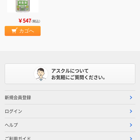
￥547
（税込）
カゴへ
アスクルについて
お気軽にご質問ください。
新規会員登録
ログイン
ヘルプ
ご利用ガイド