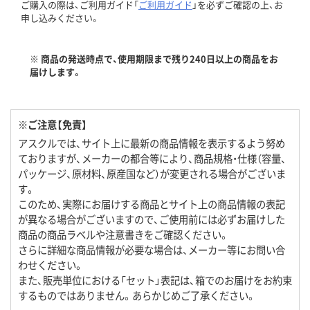
ご購入の際は、ご利用ガイド「
ご利用ガイド
」を必ずご確認の上、お
申し込みください。
※ 商品の発送時点で、使用期限まで残り240日以上の商品をお
届けします。
※ご注意【免責】
アスクルでは、サイト上に最新の商品情報を表示するよう努め
ておりますが、メーカーの都合等により、商品規格・仕様（容量、
パッケージ、原材料、原産国など）が変更される場合がございま
す。
このため、実際にお届けする商品とサイト上の商品情報の表記
が異なる場合がございますので、ご使用前には必ずお届けした
商品の商品ラベルや注意書きをご確認ください。
さらに詳細な商品情報が必要な場合は、メーカー等にお問い合
わせください。
また、販売単位における「セット」表記は、箱でのお届けをお約束
するものではありません。あらかじめご了承ください。