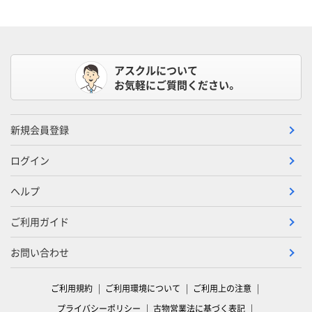
アスクルについて
お気軽にご質問ください。
新規会員登録
ログイン
ヘルプ
ご利用ガイド
お問い合わせ
ご利用規約
ご利用環境について
ご利用上の注意
プライバシーポリシー
古物営業法に基づく表記