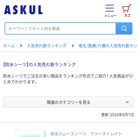
カゴ
メニュー
ホーム
人気売れ筋ランキング
衛生/医療/介護の人気売れ筋ラ
【防水シーツ】の人気売れ筋ランキング
防水シーツでご注文の多い商品をランキング形式でご紹介！ 人気商品がひ
とめでわかります。
関連のカテゴリーを見る
更新：2026年8月7日
防水スムースシーツ ファーストレイト