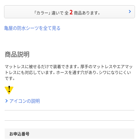
2
「カラー」 違いで 全
商品あります。
亀屋の防水シーツを全て見る
商品説明
マットレスに被せるだけで装着できます。厚手のマットレスやエアマッ
トレスにも対応しています。ホースを通す穴があり、シワになりにくい
です。
アイコンの説明
お申込番号