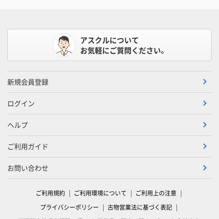
アスクルについて
お気軽にご質問ください。
新規会員登録
ログイン
ヘルプ
ご利用ガイド
お問い合わせ
ご利用規約
ご利用環境について
ご利用上の注意
プライバシーポリシー
古物営業法に基づく表記