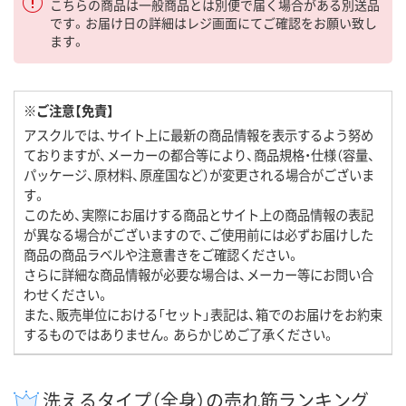
こちらの商品は一般商品とは別便で届く場合がある別送品
です。お届け日の詳細はレジ画面にてご確認をお願い致し
ます。
※ご注意【免責】
アスクルでは、サイト上に最新の商品情報を表示するよう努め
ておりますが、メーカーの都合等により、商品規格・仕様（容量、
パッケージ、原材料、原産国など）が変更される場合がございま
す。
このため、実際にお届けする商品とサイト上の商品情報の表記
が異なる場合がございますので、ご使用前には必ずお届けした
商品の商品ラベルや注意書きをご確認ください。
さらに詳細な商品情報が必要な場合は、メーカー等にお問い合
わせください。
また、販売単位における「セット」表記は、箱でのお届けをお約束
するものではありません。あらかじめご了承ください。
洗えるタイプ（全身）の売れ筋ランキング