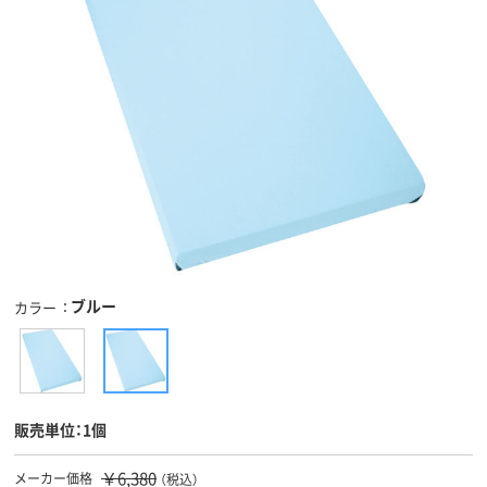
ブルー
カラー
販売単位：1個
￥6,380
メーカー価格
（税込）