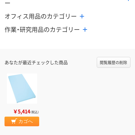
ー
オフィス用品のカテゴリー
作業・研究用品のカテゴリー
あなたが最近チェックした商品
閲覧履歴の削除
￥5,414
（税込）
カゴへ