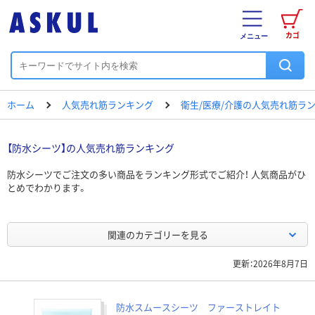
カゴ
メニュー
ホーム
人気売れ筋ランキング
衛生/医療/介護の人気売れ筋ラ
【防水シーツ】の人気売れ筋ランキング
防水シーツでご注文の多い商品をランキング形式でご紹介！ 人気商品がひ
とめでわかります。
関連のカテゴリーを見る
更新：2026年8月7日
防水スムースシーツ ファーストレイト