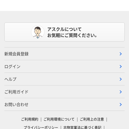
アスクルについて
お気軽にご質問ください。
新規会員登録
ログイン
ヘルプ
ご利用ガイド
お問い合わせ
ご利用規約
ご利用環境について
ご利用上の注意
プライバシーポリシー
古物営業法に基づく表記