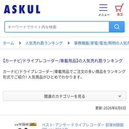
カゴ
メニュー
ホーム
人気売れ筋ランキング
事務機器/家電/電池/照明の人
【カーナビ/ドライブレコーダー/車載用品】の人気売れ筋ランキング
カーナビ/ドライブレコーダー/車載用品でご注文の多い商品をランキング
形式でご紹介！ 人気商品がひとめでわかります。
関連のカテゴリーを見る
更新：2026年8月6日
ベスト・アンサー ドライブレコーダー 前後W録画