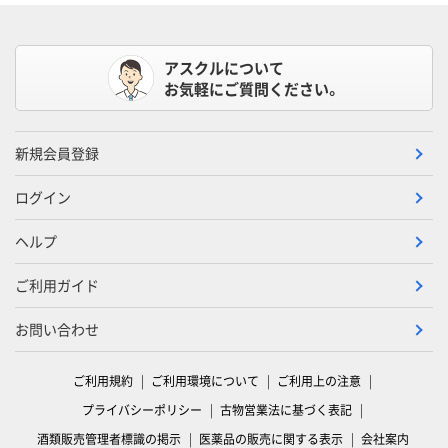
アスクルについて
お気軽にご質問ください。
新規会員登録
ログイン
ヘルプ
ご利用ガイド
お問い合わせ
ご利用規約
ご利用環境について
ご利用上の注意
プライバシーポリシー
古物営業法に基づく表記
酒類販売管理者標識の掲示
医薬品の販売に関する表示
会社案内