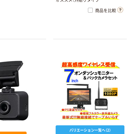
商品を比較
バリエーション一覧へ（2）