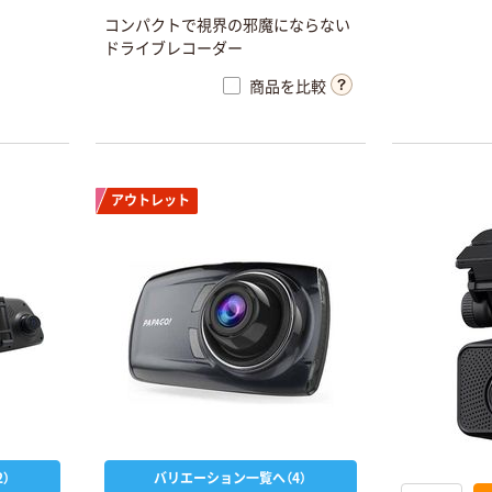
コンパクトで視界の邪魔にならない
ドライブレコーダー
商品を比較
アウトレット
）
バリエーション一覧へ（4）