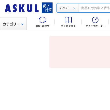
すべて
カテゴリー
履歴・再注文
マイカタログ
クイックオーダー