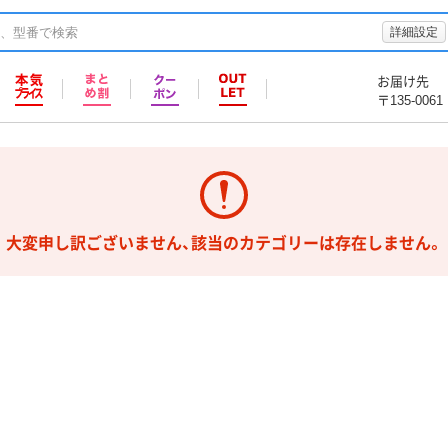
詳細設定
お届け先
〒135-0061
大変申し訳ございません、該当のカテゴリーは存在しません。