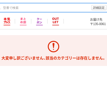
詳細設定
お届け先
〒135-0061
大変申し訳ございません、該当のカテゴリーは存在しません。