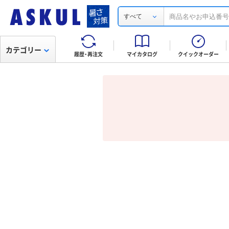
すべて
カテゴリー
履歴・再注文
マイカタログ
クイックオーダー