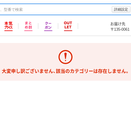
詳細設定
お届け先
〒135-0061
大変申し訳ございません、該当のカテゴリーは存在しません。