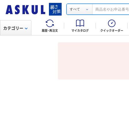
すべて
カテゴリー
履歴・再注文
マイカタログ
クイックオーダー