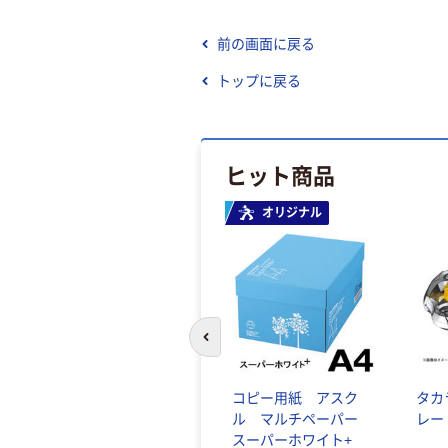
前の画面に戻る
トップに戻る
ヒット商品
オリジナル
前のスライドへ
コピー用紙 アスク
タカ
ル マルチペーパー
レー
スーパーホワイト+