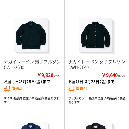
ナガイレーベン 男子ブルゾン
ナガイレーベン 女子ブルゾン
CWH-2630
CWH-2640
￥9,920
￥9,640
（税込）
（税込）
お届け日：
8月28日（金）まで
お届け日：
8月28日（金）まで
直送品
直送品
サイズ・販売単位違いの商品が
2
商品ありま
サイズ・カラー・販売単位違いの商品が
6
商品
す
あります