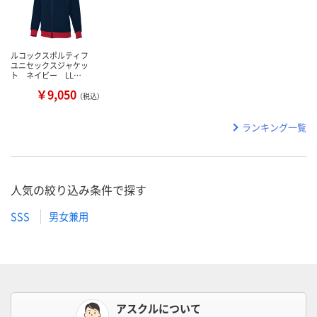
ルコックスポルティフ
ユニセックスジャケッ
ト ネイビー LL…
￥9,050
（税込）
ランキング一覧
人気の絞り込み条件で探す
SSS
男女兼用
アスクルについて