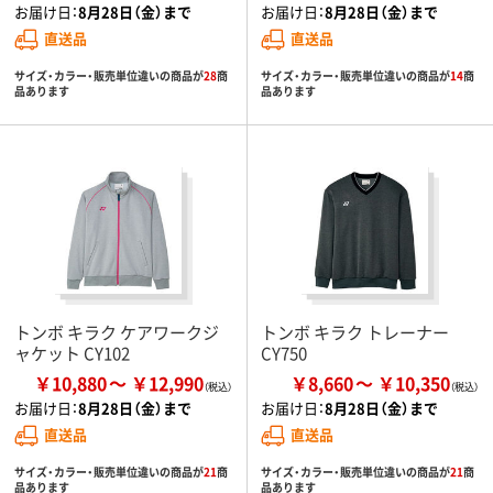
お届け日：
8月28日（金）まで
お届け日：
8月28日（金）まで
直送品
直送品
サイズ・カラー・販売単位違いの商品が
28
商
サイズ・カラー・販売単位違いの商品が
14
商
品あります
品あります
トンボ キラク ケアワークジ
トンボ キラク トレーナー
ャケット CY102
CY750
￥10,880
￥12,990
￥8,660
￥10,350
お届け日：
8月28日（金）まで
お届け日：
8月28日（金）まで
直送品
直送品
サイズ・カラー・販売単位違いの商品が
21
商
サイズ・カラー・販売単位違いの商品が
21
商
品あります
品あります