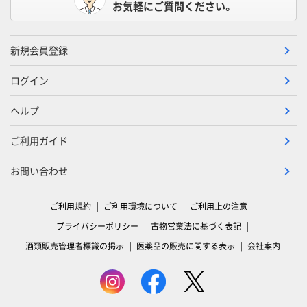
お気軽にご質問ください。
新規会員登録
ログイン
ヘルプ
ご利用ガイド
お問い合わせ
ご利用規約
ご利用環境について
ご利用上の注意
プライバシーポリシー
古物営業法に基づく表記
酒類販売管理者標識の掲示
医薬品の販売に関する表示
会社案内