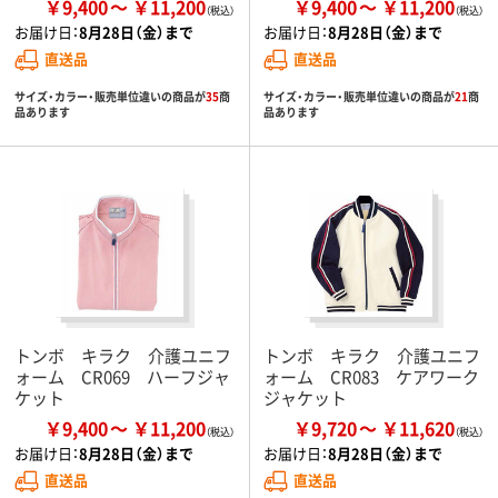
￥9,400
￥11,200
￥9,400
￥11,200
お届け日：
8月28日（金）まで
お届け日：
8月28日（金）まで
直送品
直送品
サイズ・カラー・販売単位違いの商品が
35
商
サイズ・カラー・販売単位違いの商品が
21
商
品あります
品あります
トンボ キラク 介護ユニフ
トンボ キラク 介護ユニフ
ォーム CR069 ハーフジャ
ォーム CR083 ケアワーク
ケット
ジャケット
￥9,400
￥11,200
￥9,720
￥11,620
お届け日：
8月28日（金）まで
お届け日：
8月28日（金）まで
直送品
直送品