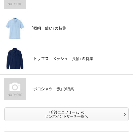
「照明 薄い」の特集
「トップス メッシュ 長袖」の特集
「ポロシャツ 赤」の特集
「介護ユニフォーム」の
ピンポイントサーチ一覧へ