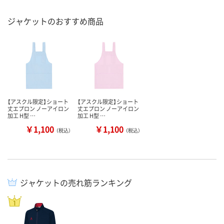
ジャケットのおすすめ商品
【アスクル限定】ショート
【アスクル限定】ショート
丈エプロン ノーアイロン
丈エプロン ノーアイロン
加工 H型 …
加工 H型 …
￥1,100
￥1,100
（税込）
（税込）
ジャケットの売れ筋ランキング